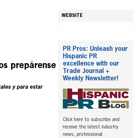
WEBSITE
PR Pros: Unleash your
Hispanic PR
excellence with our
os prepárense
Trade Journal +
Weekly Newsletter!
ales y para estar
Click here to subscribe and
receive the latest industry
news, professional