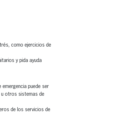
trés, como ejercicios de
tarios y pida ayuda
de emergencia puede ser
t u otros sistemas de
eros de los servicios de