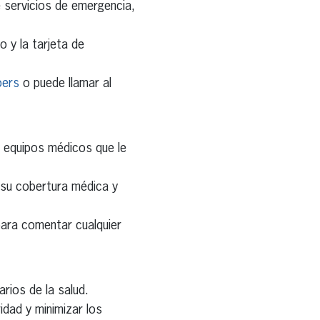
 servicios de emergencia,
 y la tarjeta de
bers
o puede llamar al
 equipos médicos que le
 su cobertura médica y
ara comentar cualquier
arios de la salud.
dad y minimizar los