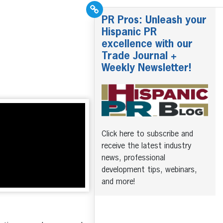
PR Pros: Unleash your
Hispanic PR
excellence with our
Trade Journal +
Weekly Newsletter!
Click here to subscribe and
receive the latest industry
news, professional
development tips, webinars,
and more!