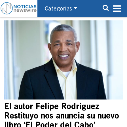
Categorías
El autor Felipe Rodríguez
Restituyo nos anuncia su nuevo
libro ‘El Poder del Cabo’