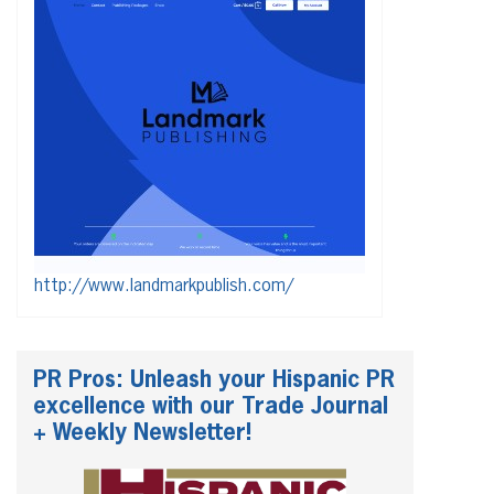
http://www.landmarkpublish.com/
PR Pros: Unleash your Hispanic PR
excellence with our Trade Journal
+ Weekly Newsletter!