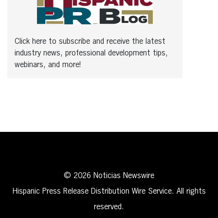
Click here to subscribe and receive the latest
industry news, professional development tips,
webinars, and more!
© 2026 Noticias Newswire
Hispanic Press Release Distribution Wire Service. All rights
reserved.