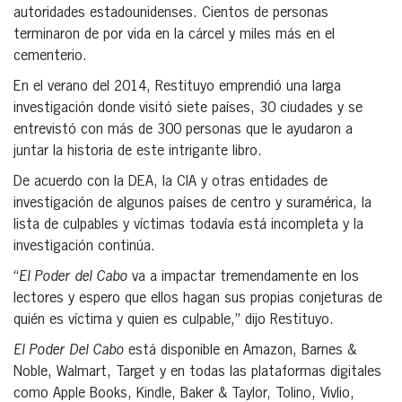
autoridades estadounidenses. Cientos de personas
terminaron de por vida en la cárcel y miles más en el
cementerio.
En el verano del 2014, Restituyo emprendió una larga
investigación donde visitó siete países, 30 ciudades y se
entrevistó con más de 300 personas que le ayudaron a
juntar la historia de este intrigante libro.
De acuerdo con la DEA, la CIA y otras entidades de
investigación de algunos países de centro y suramérica, la
lista de culpables y víctimas todavía está incompleta y la
investigación continúa.
“
El Poder del Cabo
va a impactar tremendamente en los
lectores y espero que ellos hagan sus propias conjeturas de
quién es víctima y quien es culpable,” dijo Restituyo.
El Poder Del Cabo
está disponible en Amazon, Barnes &
Noble, Walmart, Target y en todas las plataformas digitales
como Apple Books, Kindle, Baker & Taylor, Tolino, Vivlio,