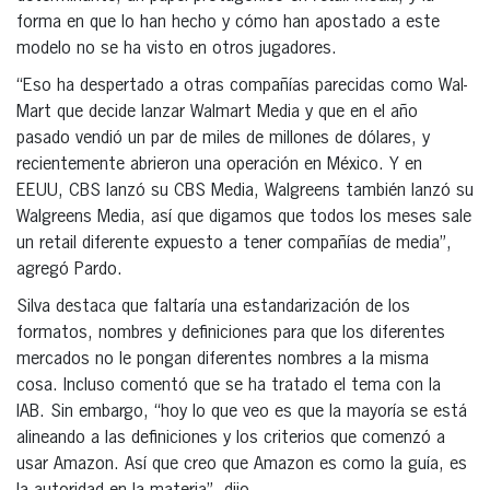
forma en que lo han hecho y cómo han apostado a este
modelo no se ha visto en otros jugadores.
“Eso ha despertado a otras compañías parecidas como Wal-
Mart que decide lanzar Walmart Media y que en el año
pasado vendió un par de miles de millones de dólares, y
recientemente abrieron una operación en México. Y en
EEUU, CBS lanzó su CBS Media, Walgreens también lanzó su
Walgreens Media, así que digamos que todos los meses sale
un retail diferente expuesto a tener compañías de media”,
agregó Pardo.
Silva destaca que faltaría una estandarización de los
formatos, nombres y definiciones para que los diferentes
mercados no le pongan diferentes nombres a la misma
cosa. Incluso comentó que se ha tratado el tema con la
IAB. Sin embargo, “hoy lo que veo es que la mayoría se está
alineando a las definiciones y los criterios que comenzó a
usar Amazon. Así que creo que Amazon es como la guía, es