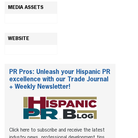
MEDIA ASSETS
WEBSITE
PR Pros: Unleash your Hispanic PR
excellence with our Trade Journal
+ Weekly Newsletter!
Click here to subscribe and receive the latest
industry news, professional development tips,