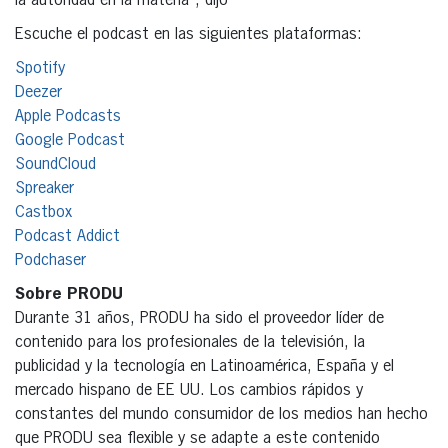
la autoridad en la materia”, dijo
Escuche el podcast en las siguientes plataformas:
Spotify
Deezer
Apple Podcasts
Google Podcast
SoundCloud
Spreaker
Castbox
Podcast Addict
Podchaser
Sobre PRODU
Durante 31 años, PRODU ha sido el proveedor líder de
contenido para los profesionales de la televisión, la
publicidad y la tecnología en Latinoamérica, España y el
mercado hispano de EE UU. Los cambios rápidos y
constantes del mundo consumidor de los medios han hecho
que PRODU sea flexible y se adapte a este contenido