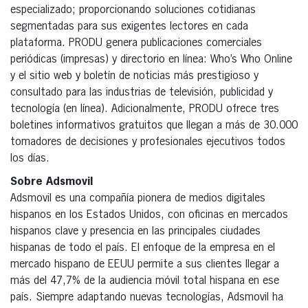
especializado; proporcionando soluciones cotidianas
segmentadas para sus exigentes lectores en cada
plataforma. PRODU genera publicaciones comerciales
periódicas (impresas) y directorio en línea: Who’s Who Online
y el sitio web y boletín de noticias más prestigioso y
consultado para las industrias de televisión, publicidad y
tecnología (en línea). Adicionalmente, PRODU ofrece tres
boletines informativos gratuitos que llegan a más de 30.000
tomadores de decisiones y profesionales ejecutivos todos
los días.
Sobre Adsmovil
Adsmovil es una compañía pionera de medios digitales
hispanos en los Estados Unidos, con oficinas en mercados
hispanos clave y presencia en las principales ciudades
hispanas de todo el país. El enfoque de la empresa en el
mercado hispano de EEUU permite a sus clientes llegar a
más del 47,7% de la audiencia móvil total hispana en ese
país. Siempre adaptando nuevas tecnologías, Adsmovil ha