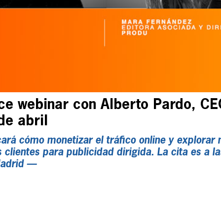
ce webinar con Alberto Pardo, C
de abril
ará cómo monetizar el tráfico online y explorar 
 clientes para publicidad dirigida. La cita es a 
adrid —