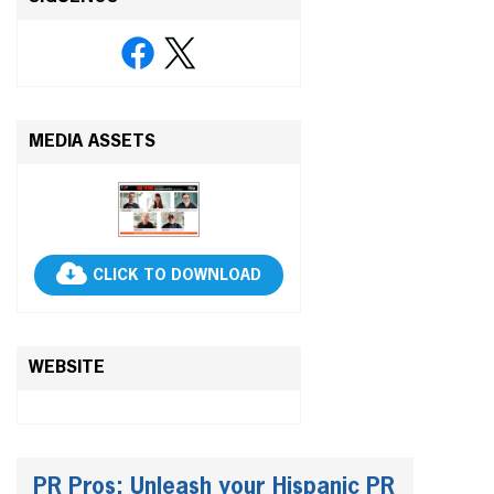
MEDIA ASSETS
CLICK TO DOWNLOAD
WEBSITE
PR Pros: Unleash your Hispanic PR