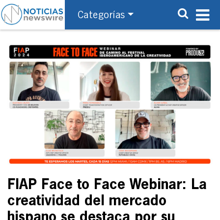
Categorías
FIAP Face to Face Webinar: La
creatividad del mercado
hispano se destaca por su