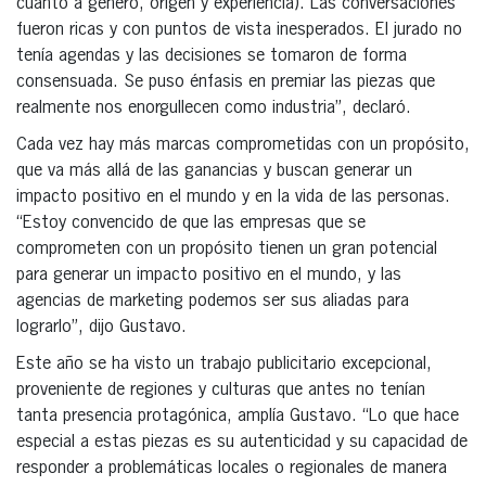
cuanto a género, origen y experiencia). Las conversaciones
fueron ricas y con puntos de vista inesperados. El jurado no
tenía agendas y las decisiones se tomaron de forma
consensuada. Se puso énfasis en premiar las piezas que
realmente nos enorgullecen como industria”, declaró.
Cada vez hay más marcas comprometidas con un propósito,
que va más allá de las ganancias y buscan generar un
impacto positivo en el mundo y en la vida de las personas.
“Estoy convencido de que las empresas que se
comprometen con un propósito tienen un gran potencial
para generar un impacto positivo en el mundo, y las
agencias de marketing podemos ser sus aliadas para
lograrlo”, dijo Gustavo.
Este año se ha visto un trabajo publicitario excepcional,
proveniente de regiones y culturas que antes no tenían
tanta presencia protagónica, amplía Gustavo. “Lo que hace
especial a estas piezas es su autenticidad y su capacidad de
responder a problemáticas locales o regionales de manera