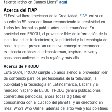
talento latino en Cannes Lions”
aquí
Acerca del FIAP
El Festival Iberoamericano de la Creatividad,
FIAP
, entra en
su edición 55 para continuar reconociendo la creatividad en
todos los formatos publicitarios de Iberoamérica. En
sociedad con PRODU, el proveedor líder de información de la
industria del entretenimiento, la publicidad y la tecnología de
habla hispana, presentan un nuevo concepto: reconocer la
excelencia en ideas que transforman, inspiran, elevan y
apasionan audiencias en la región y más allá.
Acerca de PRODU
Este 2024, PRODU cumple 35 años siendo el proveedor líder
de contenido para los profesionales de la televisión, la
publicidad y la tecnología en Latinoamérica, España y el
mercado hispano de EE UU. PRODU genera publicaciones
comerciales periódicas, ahora todas digitales en
consonancia con el cuidado del planeta, y un directorio en
línea: Who’s Who Online, además del sitio web y los boletines