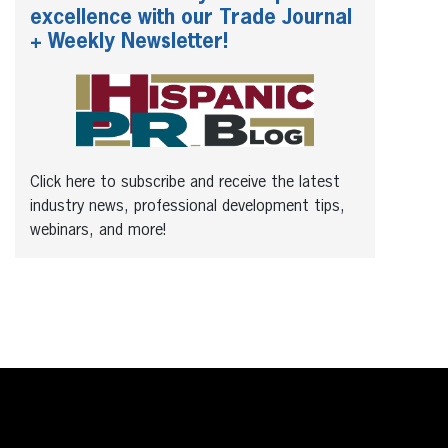
excellence with our Trade Journal
+ Weekly Newsletter!
Click here to subscribe and receive the latest
industry news, professional development tips,
webinars, and more!