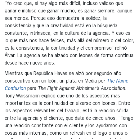
“Yo creo que, si hay algo más difícil, incluso valioso que
ganar e incluso que ganar mucho, es ganar siempre, aunque
sea menos. Porque eso demuestra la solidez, la
consistencia y que la creatividad está en la búsqueda
constante, intrínseca, en la cultura de la agencia. Y eso es
lo que más nos hace felices, más allá del número o del color,
es la consistencia, la continuidad y el compromiso” refirió
Álvar. La agencia se ha alzado con leones de forma continua
desde hace nueve años.
Mientras que Republica Havas se alzó por segundo año
consecutivo con un león, un plata en Media por
The Name
Confusion
para
The Fight Against Alzheimer’s Association
.
Tony Waissmann explicó que uno de los aspectos más
importantes es la continuidad en alzarse con leones. Entre
los aspectos relevantes del trabajo, está la relación sólida
entre la agencia y el cliente, que data de cinco años. “Tengo
una relación constante con el cliente y los ayudamos con
cosas más internas, como un refresh en el logo o unos e-