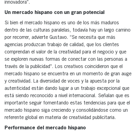
innovadora”.
Un mercado hispano con un gran potencial
Si bien el mercado hispano es uno de los más maduros
dentro de las culturas paralelas, todavía hay un largo camino
por recorrer, advierte Gustavo. “Se necesita que más
agencias produzcan trabajo de calidad, que los clientes
comprendan el valor de la creatividad para el negocio y que
se exploren nuevas formas de conectar con las personas a
través de la publicidad”. Los creativos coincidieron que el
mercado hispano se encuentra en un momento de gran auge
y creatividad. La diversidad de voces y la apuesta por la
autenticidad están dando lugar a un trabajo excepcional que
está siendo reconocido a nivel internacional. Señalan que es
importante seguir fomentando estas tendencias para que el
mercado hispano siga creciendo y consolidándose como un
referente global en materia de creatividad publicitaria.
Performance del mercado hispano