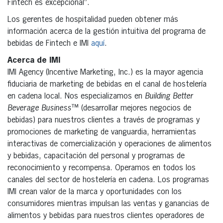
Fintech es excepcional”.
Los gerentes de hospitalidad pueden obtener más
información acerca de la gestión intuitiva del programa de
bebidas de Fintech e IMI
aquí
.
Acerca de IMI
IMI Agency (Incentive Marketing, Inc.) es la mayor agencia
fiduciaria de marketing de bebidas en el canal de hostelería
en cadena local. Nos especializamos en
Building Better
Beverage Business
™ (desarrollar mejores negocios de
bebidas) para nuestros clientes a través de programas y
promociones de marketing de vanguardia, herramientas
interactivas de comercialización y operaciones de alimentos
y bebidas, capacitación del personal y programas de
reconocimiento y recompensa. Operamos en todos los
canales del sector de hostelería en cadena. Los programas
IMI crean valor de la marca y oportunidades con los
consumidores mientras impulsan las ventas y ganancias de
alimentos y bebidas para nuestros clientes operadores de