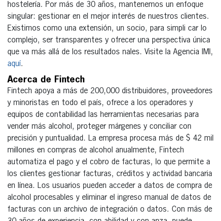
hostelería. Por más de 30 años, mantenemos un enfoque
singular: gestionar en el mejor interés de nuestros clientes.
Existimos como una extensión, un socio, para simpli car lo
complejo, ser transparentes y ofrecer una perspectiva única
que va más allá de los resultados nales. Visite la Agencia IMI,
aquí
.
Acerca de Fintech
Fintech apoya a más de 200,000 distribuidores, proveedores
y minoristas en todo el país, ofrece a los operadores y
equipos de contabilidad las herramientas necesarias para
vender más alcohol, proteger márgenes y conciliar con
precisión y puntualidad. La empresa procesa más de $ 42 mil
millones en compras de alcohol anualmente, Fintech
automatiza el pago y el cobro de facturas, lo que permite a
los clientes gestionar facturas, créditos y actividad bancaria
en línea. Los usuarios pueden acceder a datos de compra de
alcohol procesables y eliminar el ingreso manual de datos de
facturas con un archivo de integración o datos. Con más de