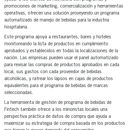
promociones de marketing, comercialización y herramientas
operativas, ofrecen una solución proveyendo un programa
automatizado de manejo de bebidas para la industria
hospitalaria.
Este programa apoya a restaurantes, bares y hoteles
monitoreando la lista de productos en cumplimiento
aprobados y establecidos en todas la localizaciones de la
nación. Las empresas pueden usar el panel automatizado
para revisar las compras de productos aprobados en cada
local, sus gastos con cada proveedor de bebidas
alcohólicas, y ratrear los lapsos en cajas de productos
equivalentes para el programa de bebidas de marcas
seleccionadas.
La herramienta de gestión de programa de bebidas de
Fintech también ofrece a los minoristas locales una
perspectiva práctica de datos de compra que ayuda a
maximizar su estrategia de compra basada en los productos