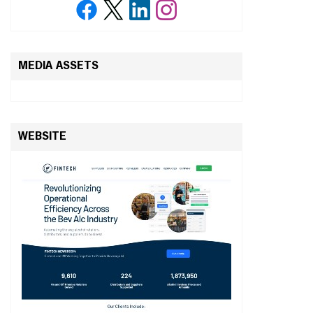
MEDIA ASSETS
WEBSITE