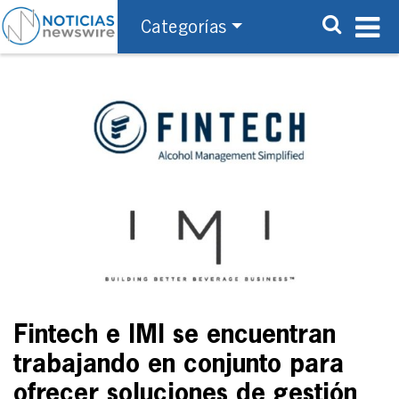
Categorías
Fintech e IMI se encuentran
trabajando en conjunto para
ofrecer soluciones de gestión