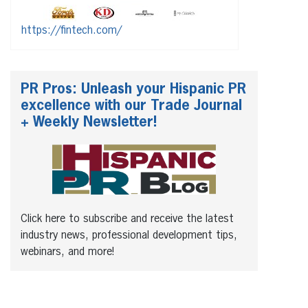
https://fintech.com/
PR Pros: Unleash your Hispanic PR
excellence with our Trade Journal
+ Weekly Newsletter!
Click here to subscribe and receive the latest
industry news, professional development tips,
webinars, and more!