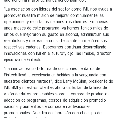
que tienen la mayor demanda del consumidor.
“La asociación con líderes del sector como IMI, nos ayuda a
promover nuestra misión de mejorar continuamente las
operaciones y resultados de nuestros clientes. En apenas
unos meses de este programa, ya hemos tenido miles de
sitios que mejoraron su gasto en alcohol, administran sus
reembolsos y mejoran la consistencia de su menú en sus
respectivas cadenas. Esperamos continuar desarrollando
innovaciones con IMI en el futuro”, dijo Tad Phelps, director
ejecutivo de Fintech.
“La innovadora plataforma de soluciones de datos de
Fintech llevó la excelencia en bebidas a la vanguardia con
nuestros clientes mutuos”, dice Larry McGinn, presidente de
IMI. «IMI y nuestros clientes ahora disfrutan de la línea de
visión de datos procesables sobre la compra de productos,
adopción de programas, costos de adquisición promedio
nacional y aumentos de compra en activaciones
promocionales. Nuestra colaboración con el equipo de