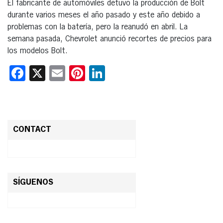
El fabricante de automóviles detuvo la producción de Bolt
durante varios meses el año pasado y este año debido a
problemas con la batería, pero la reanudó en abril. La
semana pasada, Chevrolet anunció recortes de precios para
los modelos Bolt.
Facebook
X
Email
Pinterest
LinkedIn
CONTACT
SÍGUENOS