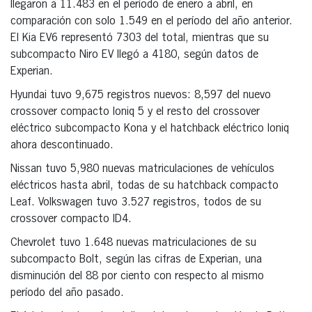
llegaron a 11.483 en el período de enero a abril, en
comparación con solo 1.549 en el período del año anterior.
El Kia EV6 representó 7303 del total, mientras que su
subcompacto Niro EV llegó a 4180, según datos de
Experian.
Hyundai tuvo 9,675 registros nuevos: 8,597 del nuevo
crossover compacto Ioniq 5 y el resto del crossover
eléctrico subcompacto Kona y el hatchback eléctrico Ioniq
ahora descontinuado.
Nissan tuvo 5,980 nuevas matriculaciones de vehículos
eléctricos hasta abril, todas de su hatchback compacto
Leaf. Volkswagen tuvo 3.527 registros, todos de su
crossover compacto ID4.
Chevrolet tuvo 1.648 nuevas matriculaciones de su
subcompacto Bolt, según las cifras de Experian, una
disminución del 88 por ciento con respecto al mismo
período del año pasado.