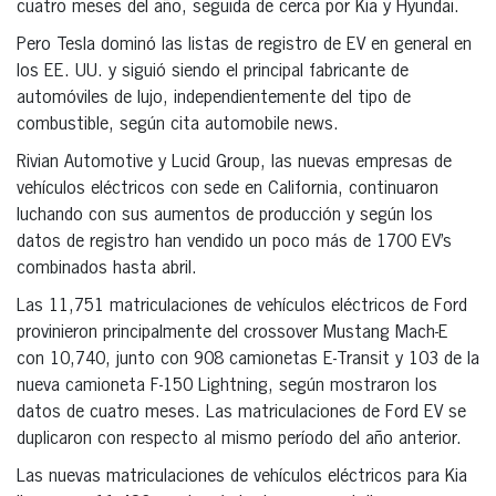
cuatro meses del año, seguida de cerca por Kia y Hyundai.
Pero Tesla dominó las listas de registro de EV en general en
los EE. UU. y siguió siendo el principal fabricante de
automóviles de lujo, independientemente del tipo de
combustible, según cita automobile news.
Rivian Automotive y Lucid Group, las nuevas empresas de
vehículos eléctricos con sede en California, continuaron
luchando con sus aumentos de producción y según los
datos de registro han vendido un poco más de 1700 EV’s
combinados hasta abril.
Las 11,751 matriculaciones de vehículos eléctricos de Ford
provinieron principalmente del crossover Mustang Mach-E
con 10,740, junto con 908 camionetas E-Transit y 103 de la
nueva camioneta F-150 Lightning, según mostraron los
datos de cuatro meses. Las matriculaciones de Ford EV se
duplicaron con respecto al mismo período del año anterior.
Las nuevas matriculaciones de vehículos eléctricos para Kia