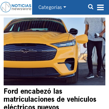
Categorías
Ford encabezó las
matriculaciones de vehículos
eléctricos nuevos