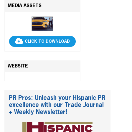
MEDIA ASSETS
CLICK TO DOWNLOAD
WEBSITE
PR Pros: Unleash your Hispanic PR
excellence with our Trade Journal
+ Weekly Newsletter!