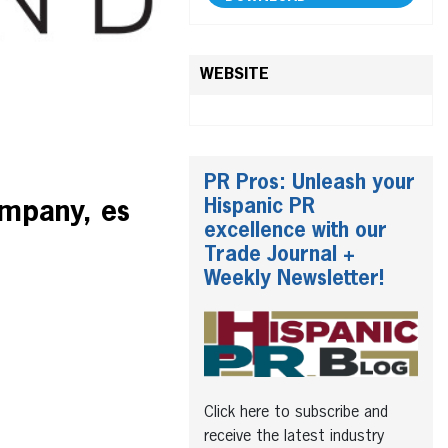
WEBSITE
PR Pros: Unleash your
Hispanic PR
ompany, es
excellence with our
Trade Journal +
Weekly Newsletter!
Click here to subscribe and
receive the latest industry