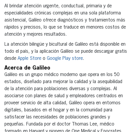
Al brindar atención urgente, conductual, primaria y de
especialidades crónicas complejas en una sola plataforma
asistencial, Galileo ofrece diagnósticos y tratamientos más
rápidos y precisos, lo que se traduce en menores costos de
atención y mejores resultados.
La atención bilingüe y bicultural de Galileo está disponible en
todo el país, y la aplicación Galileo se puede descargar gratis
desde
Apple Store
o
Google Play store
.
Acerca de Galileo
Galileo es un grupo médico moderno que opera en los 50
estados, diseñado para mejorar la calidad y la asequibilidad
de la atención para poblaciones diversas y complejas. Al
asociarse con planes de salud y empleadores centrados en
proveer servicio de alta calidad, Galileo opera en entornos
digitales, basados en el hogar y en la comunidad para
satisfacer las necesidades de poblaciones grandes y
pequeñas. Fundada por el doctor Thomas Lee, médico
formado en Harvard y pionero de One Medical y Epocrates,