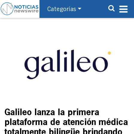
Categorías
Galileo lanza la primera
plataforma de atención médica
totalmente bilingüe brindando