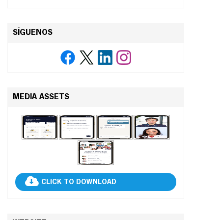
SÍGUENOS
MEDIA ASSETS
CLICK TO DOWNLOAD