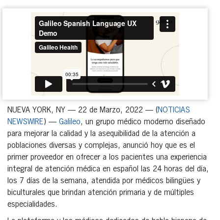
NUEVA YORK, NY — 22 de Marzo, 2022 — (
NOTICIAS
NEWSWIRE
) —
Galileo
, un grupo médico moderno diseñado
para mejorar la calidad y la asequibilidad de la atención a
poblaciones diversas y complejas, anunció hoy que es el
primer proveedor en ofrecer a los pacientes una experiencia
integral de atención médica en español las 24 horas del día,
los 7 días de la semana, atendida por médicos bilingües y
biculturales que brindan atención primaria y de múltiples
especialidades.