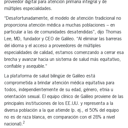
proveedor digital para atención primaria integral y de
múltiples especialidades.
“Desafortunadamente, el modelo de atención tradicional no
proporciona atención médica a muchas poblaciones – en
particular a las de comunidades desatendidas”, dijo Thomas
Lee, MD, fundador y CEO de Galileo. “Al eliminar las barreras
del idioma y el acceso a proveedores de múltiples
especialidades de calidad, estamos comenzando a cerrar esa
brecha y avanzar hacia un sistema de salud más equitativo,
confiable y asequible.”
La plataforma de salud bilingüe de Galileo está
comprometida a brindar atención médica equitativa para
todos, independientemente de su edad, género, etnia u
orientación sexual. El equipo clínico de Galileo proviene de las
principales instituciones de los EE.UU. y representa a la
diversa población a la que atiende (p. ej., el 50% del equipo
no es de raza blanca, en comparación con el 28% a nivel
2
nacional).