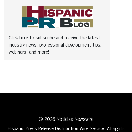
Click here to subscribe and receive the latest
industry news, professional development tips,
webinars, and more!
© 2026 Noticias Newswire
Hispanic Press Release Distribution Wire Service. All rights