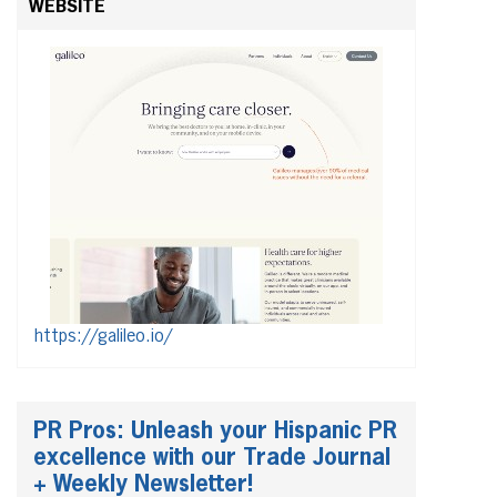
WEBSITE
https://galileo.io/
PR Pros: Unleash your Hispanic PR
excellence with our Trade Journal
+ Weekly Newsletter!