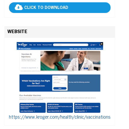
CLICK TO DOWNLOAD
WEBSITE
https://www.kroger.com/health/clinic/vaccinations