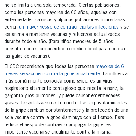
no se limita a una sola temporada. Ciertas poblaciones,
como las personas mayores de 60 años, aquellas con
enfermedades crónicas y algunas poblaciones minoritarias,
corren
un mayor riesgo de contraer ciertas infecciones
y se
les anima a mantener vacunas y refuerzos actualizados
durante todo el año. (Para niños menores de 5 años,
consulte con el farmacéutico o médico local para conocer
las guías de vacunas).
El CDC recomienda que todas las personas
mayores de 6
meses se vacunen contra la gripe anualmente
. La influenza,
más comúnmente conocida como gripe, es un virus
respiratorio altamente contagioso que infecta la nariz, la
garganta y los pulmones, y puede causar enfermedades
graves, hospitalización o la muerte. Las cepas dominantes
de la gripe cambian constantemente y la protección de una
sola vacuna contra la gripe disminuye con el tiempo. Para
reducir el riesgo de contraer o propagar la gripe, es
importante vacunarse anualmente contra la misma.