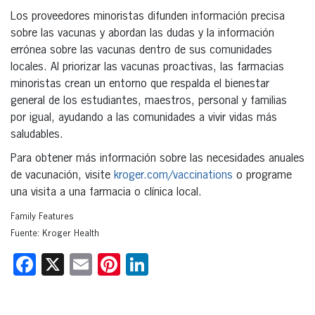
Los proveedores minoristas difunden información precisa
sobre las vacunas y abordan las dudas y la información
errónea sobre las vacunas dentro de sus comunidades
locales. Al priorizar las vacunas proactivas, las farmacias
minoristas crean un entorno que respalda el bienestar
general de los estudiantes, maestros, personal y familias
por igual, ayudando a las comunidades a vivir vidas más
saludables.
Para obtener más información sobre las necesidades anuales
de vacunación, visite
kroger.com/vaccinations
o programe
una visita a una farmacia o clínica local.
Family Features
Fuente: Kroger Health
Facebook
X
Email
Pinterest
LinkedIn