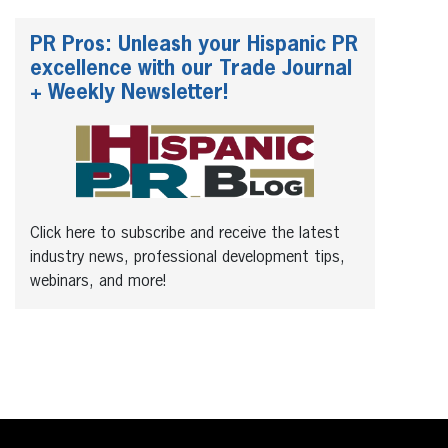
PR Pros: Unleash your Hispanic PR
excellence with our Trade Journal
+ Weekly Newsletter!
Click here to subscribe and receive the latest
industry news, professional development tips,
webinars, and more!