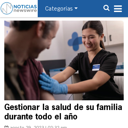
Categorías
Gestionar la salud de su familia
durante todo el año