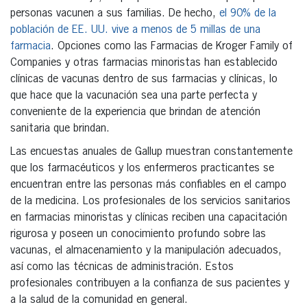
personas vacunen a sus familias. De hecho,
el 90% de la
población de EE. UU. vive a menos de 5 millas de una
farmacia
. Opciones como las Farmacias de Kroger Family of
Companies y otras farmacias minoristas han establecido
clínicas de vacunas dentro de sus farmacias y clínicas, lo
que hace que la vacunación sea una parte perfecta y
conveniente de la experiencia que brindan de atención
sanitaria que brindan.
Las encuestas anuales de Gallup muestran constantemente
que los farmacéuticos y los enfermeros practicantes se
encuentran entre las personas más confiables en el campo
de la medicina. Los profesionales de los servicios sanitarios
en farmacias minoristas y clínicas reciben una capacitación
rigurosa y poseen un conocimiento profundo sobre las
vacunas, el almacenamiento y la manipulación adecuados,
así como las técnicas de administración. Estos
profesionales contribuyen a la confianza de sus pacientes y
a la salud de la comunidad en general.