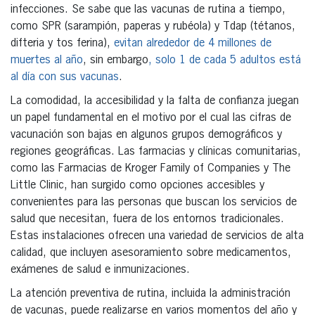
infecciones. Se sabe que las vacunas de rutina a tiempo,
como SPR (sarampión, paperas y rubéola) y Tdap (tétanos,
difteria y tos ferina),
evitan alrededor de 4 millones de
muertes al año
, sin embargo
, solo 1 de cada 5 adultos está
al día con sus vacunas
.
La comodidad, la accesibilidad y la falta de confianza juegan
un papel fundamental en el motivo por el cual las cifras de
vacunación son bajas en algunos grupos demográficos y
regiones geográficas. Las farmacias y clínicas comunitarias,
como las Farmacias de Kroger Family of Companies y The
Little Clinic, han surgido como opciones accesibles y
convenientes para las personas que buscan los servicios de
salud que necesitan, fuera de los entornos tradicionales.
Estas instalaciones ofrecen una variedad de servicios de alta
calidad, que incluyen asesoramiento sobre medicamentos,
exámenes de salud e inmunizaciones.
La atención preventiva de rutina, incluida la administración
de vacunas, puede realizarse en varios momentos del año y