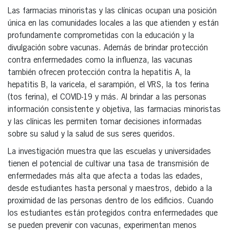
Las farmacias minoristas y las clínicas ocupan una posición
única en las comunidades locales a las que atienden y están
profundamente comprometidas con la educación y la
divulgación sobre vacunas. Además de brindar protección
contra enfermedades como la influenza, las vacunas
también ofrecen protección contra la hepatitis A, la
hepatitis B, la varicela, el sarampión, el VRS, la tos ferina
(tos ferina), el COVID-19 y más. Al brindar a las personas
información consistente y objetiva, las farmacias minoristas
y las clínicas les permiten tomar decisiones informadas
sobre su salud y la salud de sus seres queridos.
La investigación muestra que las escuelas y universidades
tienen el potencial de cultivar una tasa de transmisión de
enfermedades más alta que afecta a todas las edades,
desde estudiantes hasta personal y maestros, debido a la
proximidad de las personas dentro de los edificios. Cuando
los estudiantes están protegidos contra enfermedades que
se pueden prevenir con vacunas, experimentan menos