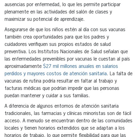
ausencias por enfermedad, lo que les permite participar
plenamente en las actividades del salón de clases y
maximizar su potencial de aprendizaje.
Asegurarse de que los niños estén al día con sus vacunas
también crea oportunidades para que los padres y
cuidadores verifiquen sus propios estados de salud
preventiva. Los Institutos Nacionales de Salud señalan que
las enfermedades prevenibles por vacunas le cuestan al país
aproximadamente
$27 mil millones anuales en salarios
perdidos y mayores costos de atención sanitaria
. La falta de
vacunas de rutina podría resultar en faltar al trabajo y
facturas médicas que podrían impedir que las personas
puedan mantener y cuidar a sus familias.
A diferencia de algunos entornos de atención sanitaria
tradicionales, las farmacias y clínicas minoristas son de fácil
acceso. A menudo se encuentran dentro de las comunidades
locales y tienen horarios extendidos que se adaptan a los
horarios de trabajo, lo que permite flexibilidad para que las