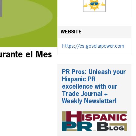
WEBSITE
https://es.gosolarpower.com
urante el Mes
PR Pros: Unleash your
Hispanic PR
excellence with our
Trade Journal +
Weekly Newsletter!