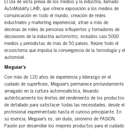
El Día de vista previa de los medios y la industria, llamado
AutoMobility LA®, que ofrece exposición a los medios de
comunicación en todo el mundo, creación de redes
industriales y marketing experiencial, atrae a más de
decenas de miles de personas influyentes y tomadores de
decisiones de la industria automotriz, incluidos casi 5000
medios y periodistas de más de 50 países. Reúne todo el
ecosistema que impulsa la convergencia de la tecnología y el
automóvil.
Meguiar’s
Con más de 120 años de experiencia y liderazgo en el
cuidado de superficies, Meguiar’s permanece profundamente
arraigado en la cultura automovilística, llevando
auténticamente los límites del rendimiento de los productos
de detallado para satisfacer todas las necesidades, desde el
profesional experimentado hasta el curioso principiante. En
su esencia, Meguiar’s es, sin duda, sinónimo de PASIÓN.
Pasión por desarrollar los mejores productos para el cuidado