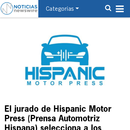
Categorías
El jurado de Hispanic Motor
Press (Prensa Automotriz
Hispana) selecciona a los