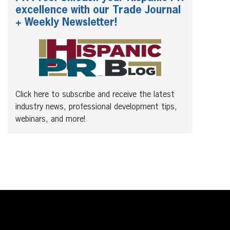
excellence with our Trade Journal
+ Weekly Newsletter!
Click here to subscribe and receive the latest
industry news, professional development tips,
webinars, and more!