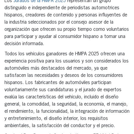
Los
Jurados de la HMPA 2025
representan un grupo
distinguido e independiente de periodistas automotrices
hispanos, creadores de contenido y personas influyentes de
la industria seleccionados por el consejo asesor de la
organización que ofrecen su propio tiempo como voluntarios
para participar y ayudar al consumidor hispano a tomar una
decisión informada.
Todos los vehículos ganadores de HMPA 2025 ofrecen una
experiencia positiva para los usuarios y son considerados los
automóviles más destacados del mercado, ya que
satisfacen las necesidades y deseos de los consumidores
hispanos. Los fabricantes de automóviles participan
voluntariamente sus candidaturas y el jurado de expertos
evalúa las características del vehículo, incluido el diseño
general, la comodidad, la seguridad, la economía, el manejo,
el rendimiento, la funcionalidad, la integración de información
y entretenimiento, el diseño interior, los requisitos
ambientales, la satisfacción del conductor y el precio.