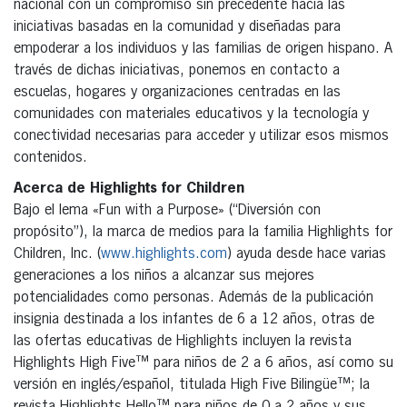
nacional con un compromiso sin precedente hacia las
iniciativas basadas en la comunidad y diseñadas para
empoderar a los individuos y las familias de origen hispano. A
través de dichas iniciativas, ponemos en contacto a
escuelas, hogares y organizaciones centradas en las
comunidades con materiales educativos y la tecnología y
conectividad necesarias para acceder y utilizar esos mismos
contenidos.
Acerca de Highlights for Children
Bajo el lema «Fun with a Purpose» (“Diversión con
propósito”), la marca de medios para la familia Highlights for
Children, Inc. (
www.highlights.com
) ayuda desde hace varias
generaciones a los niños a alcanzar sus mejores
potencialidades como personas. Además de la publicación
insignia destinada a los infantes de 6 a 12 años, otras de
las ofertas educativas de Highlights incluyen la revista
Highlights High Five™ para niños de 2 a 6 años, así como su
versión en inglés/español, titulada High Five Bilingüe™; la