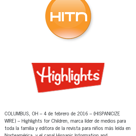
COLUMBUS, OH – 4 de febrero de 2016 – (HISPANICIZE
WIRE) – Highlights for Children, marca líder de medios para
toda la familia y editora de la revista para niños más leída en