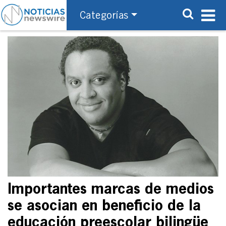
Categorías
Importantes marcas de medios
se asocian en beneficio de la
educación preescolar bilingüe