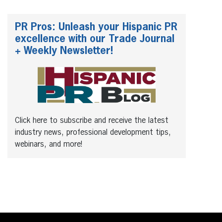
PR Pros: Unleash your Hispanic PR
excellence with our Trade Journal
+ Weekly Newsletter!
Click here to subscribe and receive the latest
industry news, professional development tips,
webinars, and more!