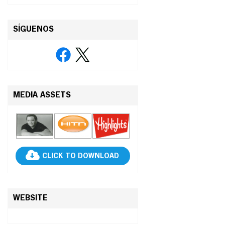
SÍGUENOS
MEDIA ASSETS
CLICK TO DOWNLOAD
WEBSITE