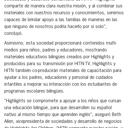
comparte de manera clara nuestra misión, y al combinar sus
materiales con nuestros recursos y conocimientos, seremos
capaces de brindar apoyo a las familias de maneras en las
que ninguno de nosotros podría hacerlo por sí solo”,
concluyó.
Asimismo, esta sociedad proporcionará contenidos multi-
medios para niños, padres y educadores, mostrando
materiales educativos bilingües creados por Highlights y
producidos para su transmisión por HITN-TV. Highlights y
HITN también co-producirán materiales de capacitación para
ayudar a los padres, educadores y personal de cuidados
infantiles a mejorar su interacción con los estudiantes de
programas escolares bilingües.
“Highlights se compromete a apoyar a los niños que cursan
una educación bilingüe, para que desarrollen su español
nativo al mismo tiempo que aprenden inglés”, aseguró Beth
Allen, vicepresidenta de sociedades y desarrollo de negocios