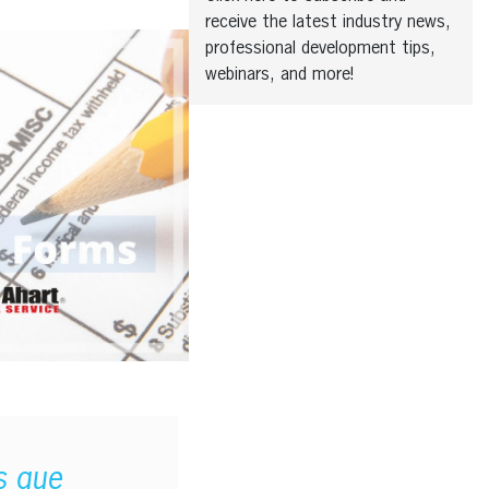
receive the latest industry news,
professional development tips,
webinars, and more!
s que