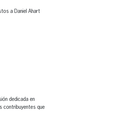
tos a Daniel Ahart
sión dedicada en
os contribuyentes que