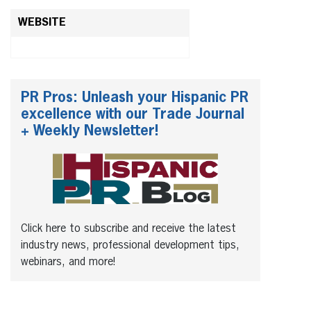
WEBSITE
PR Pros: Unleash your Hispanic PR
excellence with our Trade Journal
+ Weekly Newsletter!
Click here to subscribe and receive the latest
industry news, professional development tips,
webinars, and more!