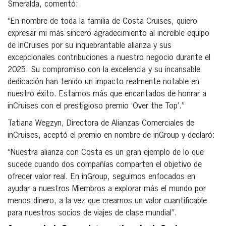
Smeralda, comentó:
“En nombre de toda la familia de Costa Cruises, quiero
expresar mi más sincero agradecimiento al increíble equipo
de inCruises por su inquebrantable alianza y sus
excepcionales contribuciones a nuestro negocio durante el
2025. Su compromiso con la excelencia y su incansable
dedicación han tenido un impacto realmente notable en
nuestro éxito. Estamos más que encantados de honrar a
inCruises con el prestigioso premio ‘Over the Top’.”
Tatiana Wegzyn, Directora de Alianzas Comerciales de
inCruises, aceptó el premio en nombre de inGroup y declaró:
“Nuestra alianza con Costa es un gran ejemplo de lo que
sucede cuando dos compañías comparten el objetivo de
ofrecer valor real. En inGroup, seguimos enfocados en
ayudar a nuestros Miembros a explorar más el mundo por
menos dinero, a la vez que creamos un valor cuantificable
para nuestros socios de viajes de clase mundial”.