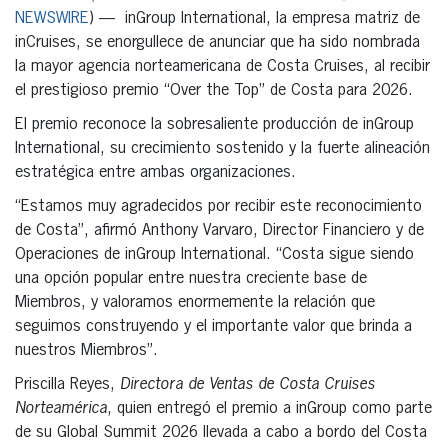
NEWSWIRE
) — inGroup International, la empresa matriz de
inCruises, se enorgullece de anunciar que ha sido nombrada
la mayor agencia norteamericana de Costa Cruises, al recibir
el prestigioso premio “Over the Top” de Costa para 2026.
El premio reconoce la sobresaliente producción de inGroup
International, su crecimiento sostenido y la fuerte alineación
estratégica entre ambas organizaciones.
“Estamos muy agradecidos por recibir este reconocimiento
de Costa”, afirmó Anthony Varvaro, Director Financiero y de
Operaciones de inGroup International. “Costa sigue siendo
una opción popular entre nuestra creciente base de
Miembros, y valoramos enormemente la relación que
seguimos construyendo y el importante valor que brinda a
nuestros Miembros”.
Priscilla Reyes,
Directora de Ventas de Costa Cruises
Norteamérica
, quien entregó el premio a inGroup como parte
de su Global Summit 2026 llevada a cabo a bordo del Costa