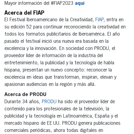
Mayor información del #FIAP2023
aquí
Acerca del FIAP
El Festival Iberoamericano de la Creatividad,
FIAP
, entra en
su edición 52 para continuar reconociendo la creatividad en
todos los formatos publicitarios de Iberoamérica. El año
pasado el festival inició una nueva era basada en la
excelencia y la innovación. En sociedad con PRODU, el
proveedor líder de información de la industria del
entretenimiento, la publicidad y la tecnología de habla
hispana, presentan un nuevo concepto: reconocer la
excelencia en ideas que transforman, inspiran, elevan y
apasionan audiencias en la región y más allá.
Acerca de PRODU
Durante 34 años,
PRODU
ha sido el proveedor líder de
contenido para los profesionales de la televisión, la
publicidad y la tecnología en Latinoamérica, España y el
mercado hispano de EE UU. PRODU genera publicaciones
comerciales periódicas, ahora todas digitales en