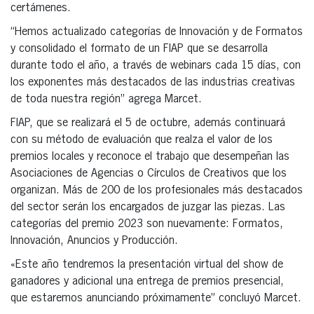
certámenes.
“Hemos actualizado categorías de Innovación y de Formatos
y consolidado el formato de un FIAP que se desarrolla
durante todo el año, a través de webinars cada 15 días, con
los exponentes más destacados de las industrias creativas
de toda nuestra región” agrega Marcet.
FIAP, que se realizará el 5 de octubre, además continuará
con su método de evaluación que realza el valor de los
premios locales y reconoce el trabajo que desempeñan las
Asociaciones de Agencias o Círculos de Creativos que los
organizan. Más de 200 de los profesionales más destacados
del sector serán los encargados de juzgar las piezas. Las
categorías del premio 2023 son nuevamente: Formatos,
Innovación, Anuncios y Producción.
«Este año tendremos la presentación virtual del show de
ganadores y adicional una entrega de premios presencial,
que estaremos anunciando próximamente” concluyó Marcet.