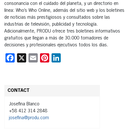
consonancia con el cuidado del planeta, y un directorio en
línea: Who’s Who Online, además del sitio web y los boletines
de noticias más prestigiosos y consultados sobre las
industrias de televisión, publicidad y tecnología.
Adicionalmente, PRODU ofrece tres boletines informativos
gratuitos que llegan a más de 30.000 tomadores de
decisiones y profesionales ejecutivos todos los días.
Facebook
X
Email
Pinterest
LinkedIn
CONTACT
Josefina Blanco
+58 412 314 2848
josefina@produ.com