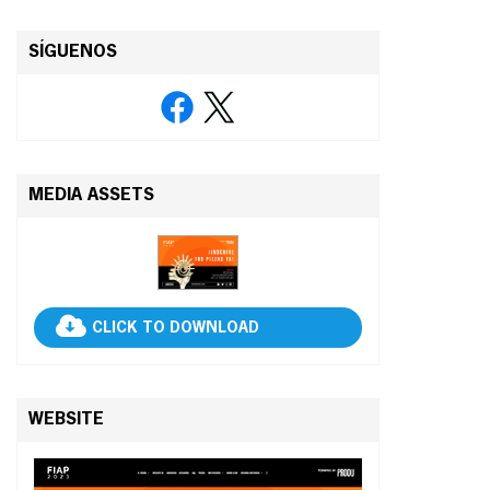
SÍGUENOS
MEDIA ASSETS
CLICK TO DOWNLOAD
WEBSITE