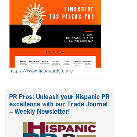
https://www.fiapawards.com/
PR Pros: Unleash your Hispanic PR
excellence with our Trade Journal
+ Weekly Newsletter!