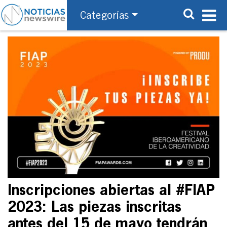
Categorías
Inscripciones abiertas al #FIAP
2023: Las piezas inscritas
antes del 15 de mayo tendrán