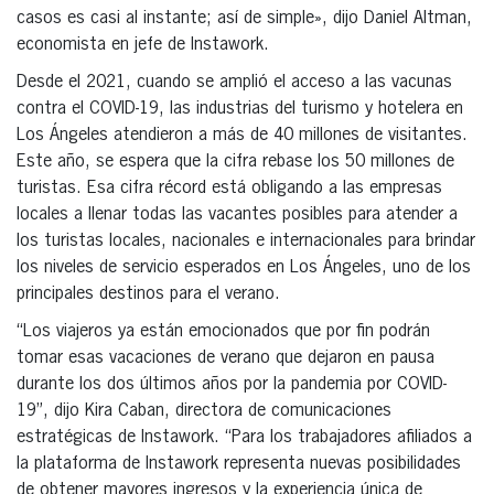
casos es casi al instante; así de simple», dijo Daniel Altman,
economista en jefe de Instawork.
Desde el 2021, cuando se amplió el acceso a las vacunas
contra el COVID-19, las industrias del turismo y hotelera en
Los Ángeles atendieron a más de 40 millones de visitantes.
Este año, se espera que la cifra rebase los 50 millones de
turistas. Esa cifra récord está obligando a las empresas
locales a llenar todas las vacantes posibles para atender a
los turistas locales, nacionales e internacionales para brindar
los niveles de servicio esperados en Los Ángeles, uno de los
principales destinos para el verano.
“Los viajeros ya están emocionados que por fin podrán
tomar esas vacaciones de verano que dejaron en pausa
durante los dos últimos años por la pandemia por COVID-
19”, dijo Kira Caban, directora de comunicaciones
estratégicas de Instawork. “Para los trabajadores afiliados a
la plataforma de Instawork representa nuevas posibilidades
de obtener mayores ingresos y la experiencia única de