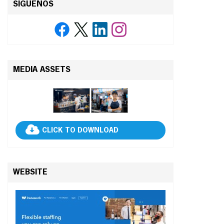
SÍGUENOS
MEDIA ASSETS
CLICK TO DOWNLOAD
WEBSITE