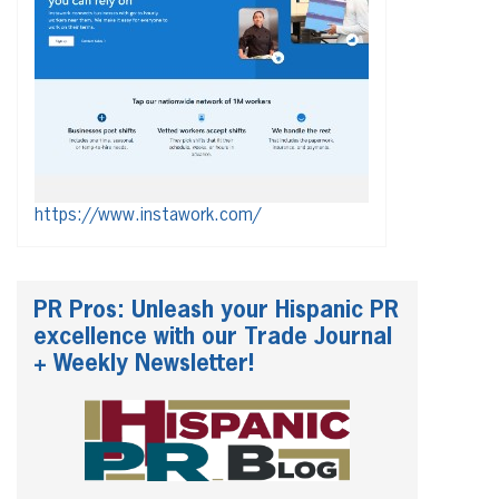
https://www.instawork.com/
PR Pros: Unleash your Hispanic PR
excellence with our Trade Journal
+ Weekly Newsletter!