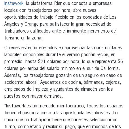
Instawork
, la plataforma líder que conecta a empresas
locales con trabajadores por hora, abre nuevas
oportunidades de trabajo flexible en los condados de Los
Ángeles y Orange para satisfacer la gran necesidad de
trabajadores calificados ante el inminente incremento del
turismo en la zona.
Quienes estén interesados en aprovechar las oportunidades
laborales disponibles durante el verano podrían recibir, en
promedio, hasta $21 dólares por hora; lo que representa $6
dólares por arriba del salario mínimo en el sur de California.
Además, los trabajadores gozarán de un seguro en caso de
accidente laboral. Ayudantes de cocina, bármanes, cajeros,
empleados de limpieza y ayudantes de almacén son los
puestos con mayor demanda.
“Instawork es un mercado meritocrático, todos los usuarios
tienen el mismo acceso a las oportunidades laborales. Lo
único que un trabajador tiene que hacer es seleccionar un
turno, completarlo y recibir su pago, que en muchos de los