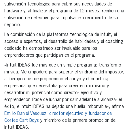
subvención tecnológica para cubrir sus necesidades de
hardware y, al finalizar el programa de 12 meses, reciben una
subvención en efectivo para impulsar el crecimiento de su
negocio.
La combinación de la plataforma tecnológica de Intuit, el
acceso a expertos, el desarrollo de habilidades y el coaching
dedicado ha demostrado ser invaluable para los
emprendedores que participan en el programa.
«Intuit IDEAS fue más que un simple programa: transformó
mi vida. Me empoderó para superar el síndrome del impostor,
al tiempo que me proporcionó el apoyo y el coaching
empresarial que necesitaba para creer en mí mismo y
desarrollar mi potencial como director ejecutivo y
emprendedor. Pasé de luchar por salir adelante a alcanzar el
éxito, e Intuit IDEAS ha dejado una huella imborrable», afirma
Emilio Daniel Vasquez, director ejecutivo y fundador de
Coffee Cart Boys
y miembro de la primera promoción de
Intuit IDEAS.