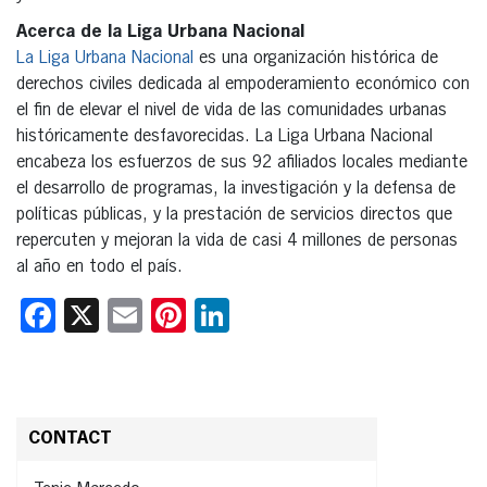
Acerca de la Liga Urbana Nacional
La Liga Urbana Nacional
es una organización histórica de
derechos civiles dedicada al empoderamiento económico con
el fin de elevar el nivel de vida de las comunidades urbanas
históricamente desfavorecidas. La Liga Urbana Nacional
encabeza los esfuerzos de sus 92 afiliados locales mediante
el desarrollo de programas, la investigación y la defensa de
políticas públicas, y la prestación de servicios directos que
repercuten y mejoran la vida de casi 4 millones de personas
al año en todo el país.
Facebook
X
Email
Pinterest
LinkedIn
CONTACT