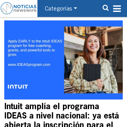
Categorías
Intuit amplía el programa
IDEAS a nivel nacional: ya está
abierta la inscripción para el