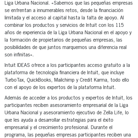
Liga Urbana Nacional. «Sabemos que las pequeñas empresas
se enfrentan a innumerables retos, desde la financiación
limitada y el acceso al capital hasta la falta de apoyo. Al
combinar los productos y servicios de Intuit con los 115
años de experiencia de la Liga Urbana Nacional en el apoyo y
la formación de propietarios de pequeñas empresas, las
posibilidades de que juntos marquemos una diferencia real
son infinitas».
Intuit IDEAS ofrece a los participantes acceso gratuito a la
plataforma de tecnología financiera de Intuit, que incluye
TurboTax, QuickBooks, Mailchimp y Credit Karma, todo ello
con el apoyo de los expertos de la plataforma Intuit.
Además de acceder a los productos y expertos de Intuit, los
participantes reciben asesoramiento empresarial de la Liga
Urbana Nacional y asesoramiento ejecutivo de Zella Life, lo
que les ayuda a desarrollar estrategias para el éxito
empresarial y el crecimiento profesional. Durante el
programa, las pequeñas empresas participantes reciben una