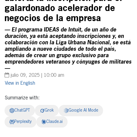
galardonado acelerador de
negocios de la empresa
— El programa IDEAS de Intuit, de un año de
duración, ya está aceptando inscripciones y, en
colaboración con la Liga Urbana Nacional, se está
ampliando a nueve ciudades de todo el país,
además de crear un grupo exclusivo para
emprendedores veteranos y cónyuges de militares
—
julio 09, 2025 | 10:00 am
English
Summarize with:
ChatGPT
Grok
Google AI Mode
Perplexity
Claude.ai