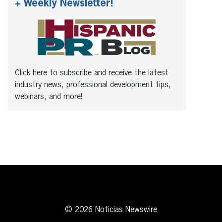
+ Weekly Newsletter!
Click here to subscribe and receive the latest
industry news, professional development tips,
webinars, and more!
© 2026 Noticias Newswire