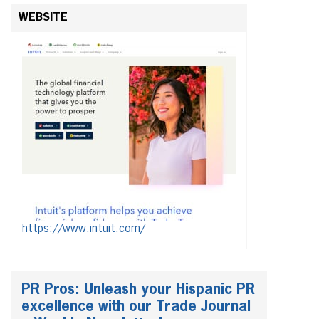
WEBSITE
https://www.intuit.com/
PR Pros: Unleash your Hispanic PR
excellence with our Trade Journal