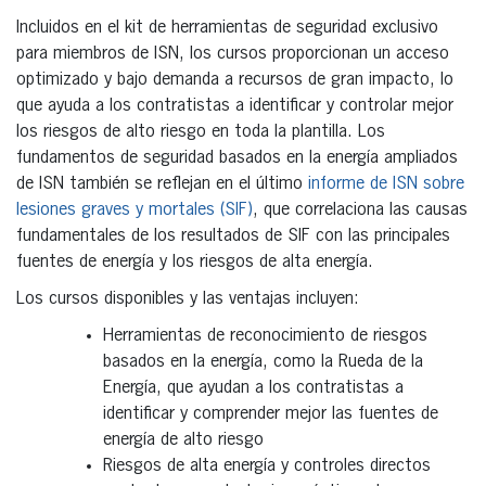
Incluidos en el kit de herramientas de seguridad exclusivo
para miembros de ISN, los cursos proporcionan un acceso
optimizado y bajo demanda a recursos de gran impacto, lo
que ayuda a los contratistas a identificar y controlar mejor
los riesgos de alto riesgo en toda la plantilla. Los
fundamentos de seguridad basados en la energía ampliados
de ISN también se reflejan en el último
informe de ISN sobre
lesiones graves y mortales (SIF)
, que correlaciona las causas
fundamentales de los resultados de SIF con las principales
fuentes de energía y los riesgos de alta energía.
Los cursos disponibles y las ventajas incluyen:
Herramientas de reconocimiento de riesgos
basados en la energía, como la Rueda de la
Energía, que ayudan a los contratistas a
identificar y comprender mejor las fuentes de
energía de alto riesgo
Riesgos de alta energía y controles directos