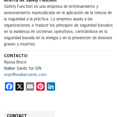
Acerca de Safety Function
Safety Function es una empresa de entrenamiento y
asesoramiento especializada en la aplicación de la ciencia de
la seguridad a la práctica. La empresa ayuda a las
organizaciones a traducir los principios de seguridad basados
en la evidencia en sistemas operativos, centrándose en la
seguridad basada en la energía y en la prevención de lesiones
graves y muertes.
CONTACTO:
Alyssa Bruce
Walker Sands for ISN
isnpr@walkersands.com
Facebook
X
Email
Pinterest
LinkedIn
CONTACT