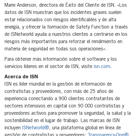
Marie Anderson, directora de Éxito del Cliente de ISN. «Los
datos de ISN muestran que los incidentes graves suelen
estar relacionados con riesgos identificables y de alta
energía, y ofrecer la formación de Safety Function a través
de ISNetworld ayuda a nuestros clientes a centrarse en los
riesgos más importantes para reforzar el rendimiento en
materia de seguridad en todas sus operaciones».
Para obtener más información sobre el software y los
servicios líderes en el sector de ISN, visite
isn.com
.
Acerca de ISN
ISN es líder mundial en la gestión de información de
contratistas y proveedores, con más de 25 años de
experiencia conectando a 900 clientes contratantes de
sectores intensivos en capital con 90 000 contratistas y
proveedores activos para promover la seguridad, la salud y la
sostenibilidad en el lugar de trabajo. Las marcas de ISN
incluyen
ISNetworld®
, una plataforma global en línea de
gestión de contratistas y proveedores;
Transparency-One®
,