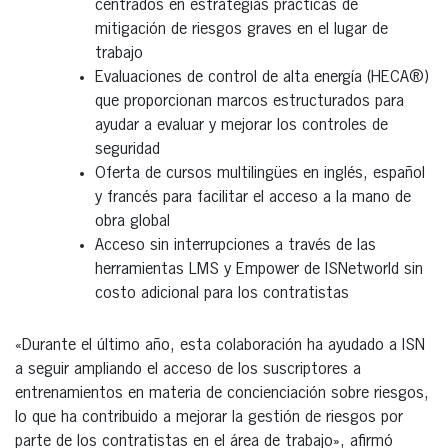
centrados en estrategias prácticas de
mitigación de riesgos graves en el lugar de
trabajo
Evaluaciones de control de alta energía (HECA®)
que proporcionan marcos estructurados para
ayudar a evaluar y mejorar los controles de
seguridad
Oferta de cursos multilingües en inglés, español
y francés para facilitar el acceso a la mano de
obra global
Acceso sin interrupciones a través de las
herramientas LMS y Empower de ISNetworld sin
costo adicional para los contratistas
«Durante el último año, esta colaboración ha ayudado a ISN
a seguir ampliando el acceso de los suscriptores a
entrenamientos en materia de concienciación sobre riesgos,
lo que ha contribuido a mejorar la gestión de riesgos por
parte de los contratistas en el área de trabajo», afirmó