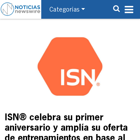
Categorías
ISN® celebra su primer
aniversario y amplía su oferta
de entrenamientos en base al