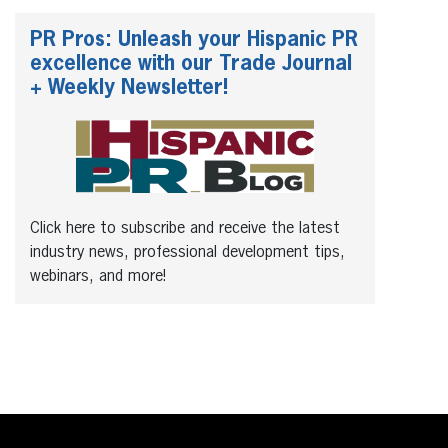
PR Pros: Unleash your Hispanic PR
excellence with our Trade Journal
+ Weekly Newsletter!
Click here to subscribe and receive the latest
industry news, professional development tips,
webinars, and more!