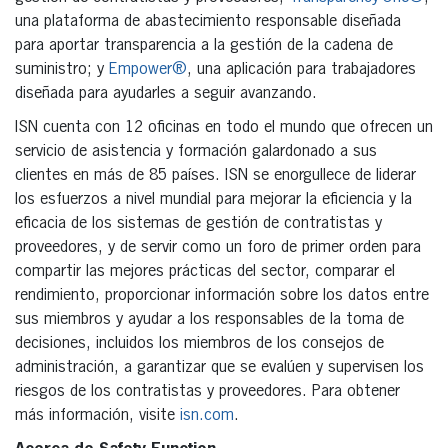
una plataforma de abastecimiento responsable diseñada
para aportar transparencia a la gestión de la cadena de
suministro; y
Empower®
, una aplicación para trabajadores
diseñada para ayudarles a seguir avanzando.
ISN cuenta con 12 oficinas en todo el mundo que ofrecen un
servicio de asistencia y formación galardonado a sus
clientes en más de 85 países. ISN se enorgullece de liderar
los esfuerzos a nivel mundial para mejorar la eficiencia y la
eficacia de los sistemas de gestión de contratistas y
proveedores, y de servir como un foro de primer orden para
compartir las mejores prácticas del sector, comparar el
rendimiento, proporcionar información sobre los datos entre
sus miembros y ayudar a los responsables de la toma de
decisiones, incluidos los miembros de los consejos de
administración, a garantizar que se evalúen y supervisen los
riesgos de los contratistas y proveedores. Para obtener
más información, visite
isn.com
.