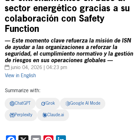
sector energético gracias a su
colaboración con Safety
Function
— Este momento clave refuerza la misión de ISN
de ayudar a las organizaciones a reforzar la
seguridad, el cumplimiento normativo y la gestión
de riesgos en sus operaciones globales —
junio 04, 2026 | 04:23 pm
English
Summarize with:
ChatGPT
Grok
Google AI Mode
Perplexity
Claude.ai