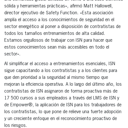
sólida y herramientas prácticas», afirmó Matt Hallowell,
director ejecutivo de Safety Function. «Esta asociación
amplía el acceso a los conocimientos de seguridad en el
sector energético al poner a disposición de contratistas de
todos los tamaños entrenamientos de alta calidad.
Estamos orgullosos de trabajar con ISN para hacer que
estos conocimientos sean más accesibles en todo el
sector».
Al simplificar el acceso a entrenamientos esenciales, ISN
sigue capacitando a los contratistas y a los clientes para
que den prioridad a la seguridad al mismo tiempo que
mejoran la eficiencia operativa. A lo largo del último año, los
contratistas de ISN asignaron de forma proactiva más de
17 500 cursos a sus empleados a través del LMS de ISN y
de Empower®, la aplicación de ISN para los trabajadores de
los contratistas, lo que pone de relieve una fuerte adopción
y un creciente enfoque en el reconocimiento proactivo de
los riesgos.