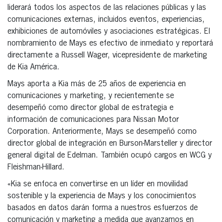
liderará todos los aspectos de las relaciones públicas y las
comunicaciones externas, incluidos eventos, experiencias,
exhibiciones de automóviles y asociaciones estratégicas. El
nombramiento de Mays es efectivo de inmediato y reportará
directamente a Russell Wager, vicepresidente de marketing
de Kia América.
Mays aporta a Kia más de 25 años de experiencia en
comunicaciones y marketing, y recientemente se
desempeñó como director global de estrategia e
información de comunicaciones para Nissan Motor
Corporation. Anteriormente, Mays se desempeñó como
director global de integración en Burson-Marsteller y director
general digital de Edelman. También ocupó cargos en WCG y
Fleishman-Hillard.
«Kia se enfoca en convertirse en un líder en movilidad
sostenible y la experiencia de Mays y los conocimientos
basados en datos darán forma a nuestros esfuerzos de
comunicación y marketing a medida que avanzamos en