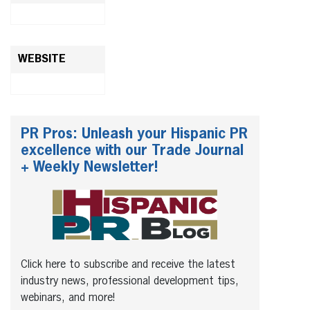
WEBSITE
PR Pros: Unleash your Hispanic PR
excellence with our Trade Journal
+ Weekly Newsletter!
Click here to subscribe and receive the latest
industry news, professional development tips,
webinars, and more!