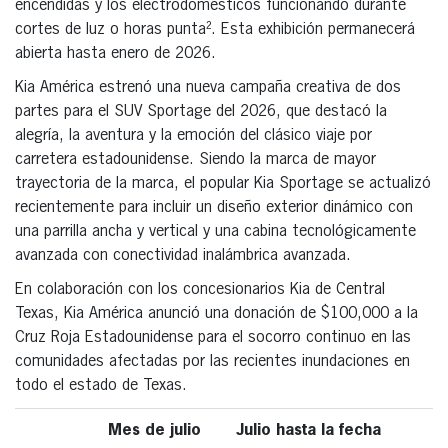
encendidas y los electrodomésticos funcionando durante
cortes de luz o horas punta². Esta exhibición permanecerá
abierta hasta enero de 2026.
Kia América estrenó una nueva campaña creativa de dos
partes para el SUV Sportage del 2026, que destacó la
alegría, la aventura y la emoción del clásico viaje por
carretera estadounidense. Siendo la marca de mayor
trayectoria de la marca, el popular Kia Sportage se actualizó
recientemente para incluir un diseño exterior dinámico con
una parrilla ancha y vertical y una cabina tecnológicamente
avanzada con conectividad inalámbrica avanzada.
En colaboración con los concesionarios Kia de Central
Texas, Kia América anunció una donación de $100,000 a la
Cruz Roja Estadounidense para el socorro continuo en las
comunidades afectadas por las recientes inundaciones en
todo el estado de Texas.
Mes de julio
Julio hasta la fecha