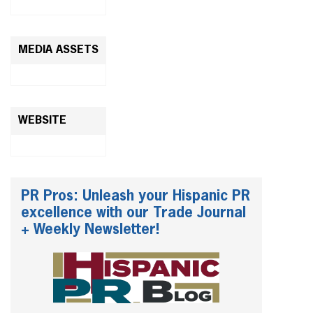
MEDIA ASSETS
WEBSITE
PR Pros: Unleash your Hispanic PR
excellence with our Trade Journal
+ Weekly Newsletter!