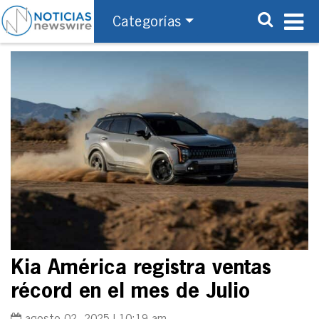
Categorías
Kia América registra ventas
récord en el mes de Julio