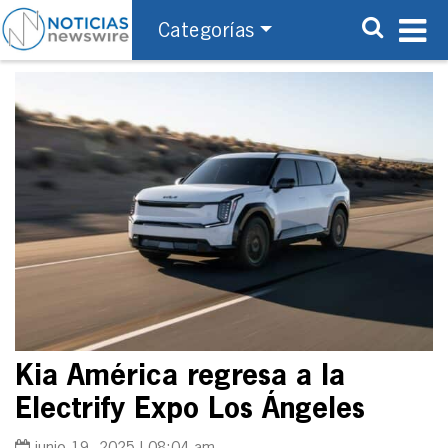
Categorías
Kia América regresa a la
Electrify Expo Los Ángeles