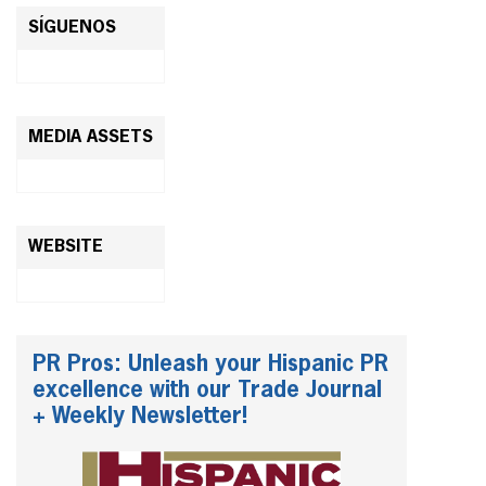
SÍGUENOS
MEDIA ASSETS
WEBSITE
PR Pros: Unleash your Hispanic PR
excellence with our Trade Journal
+ Weekly Newsletter!