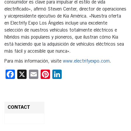
consumidor es clave para impulsar el estilo de vida
electrificado», afirmó Steven Center, director de operaciones
y vicepresidente ejecutivo de Kia América. «Nuestra oferta
en Electrify Expo Los Ángeles incluye una excelente
selección de nuestros vehículos totalmente eléctricos e
híbridos más populares y pioneros, que ilustran cómo Kia
está haciendo que la adquisición de vehículos eléctricos sea
más fácil y accesible que nunca».
Para más información, visite
www.electrifyexpo.com
.
Facebook
X
Email
Pinterest
LinkedIn
CONTACT