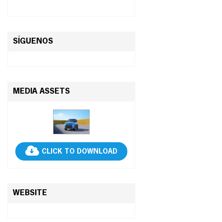
SÍGUENOS
MEDIA ASSETS
CLICK TO DOWNLOAD
WEBSITE