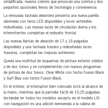
simplificada, nuevos colores que provocan una sonrisa y dos
paquetes opcionales llenos de tecnología y conveniencia.
La renovada fachada delantera presenta una nueva parrilla
adornada con faros LED disponibles y luces antiniebla
rediseñadas. Las nuevas luces de circulación diurna y los
intermitentes completan el rediseño frontal.
Las nuevas llantas de aleación de 17 y 18 pulgadas
disponibles y una fachada trasera y rediseñadas luces
traseras, completan las mejoras exteriores.
Queda una multitud de esquemas de pintura exterior sólidos
y de dos tonos y se complementan con nuevos programas
de pintura de dos tonos: Clear White con techo Fusion Black
y Surf Blue con techo Fusion Black.
En el interior, el interruptor bien colocado está al alcance de
la mano, mientras que la pantalla táctil de 10,25 pulgadas
(estándar en todos los modelos excepto en el modelo LX)
con navegación es una adición bienvenida a la cabina de