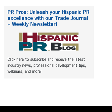
PR Pros: Unleash your Hispanic PR
excellence with our Trade Journal
+ Weekly Newsletter!
Click here to subscribe and receive the latest
industry news, professional development tips,
webinars, and more!