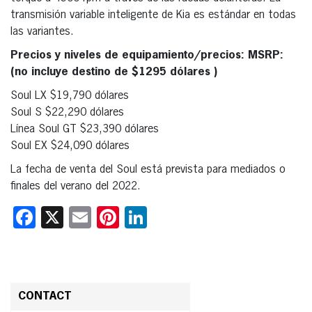
transmisión variable inteligente de Kia es estándar en todas
las variantes.
Precios y niveles de equipamiento/precios: MSRP:
(no incluye destino de $1295 dólares )
Soul LX $19,790 dólares
Soul S $22,290 dólares
Línea Soul GT $23,390 dólares
Soul EX $24,090 dólares
La fecha de venta del Soul está prevista para mediados o
finales del verano del 2022.
Facebook
X
Email
Pinterest
LinkedIn
CONTACT