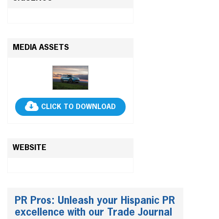
MEDIA ASSETS
CLICK TO DOWNLOAD
WEBSITE
PR Pros: Unleash your Hispanic PR
excellence with our Trade Journal