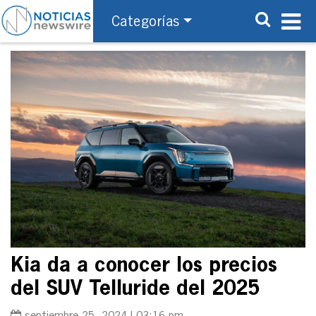
Categorías
Kia da a conocer los precios
del SUV Telluride del 2025