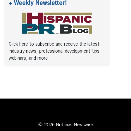
+ Weekly Newsletter!
Click here to subscribe and receive the latest
industry news, professional development tips,
webinars, and more!
© 2026 Noticias Newswire