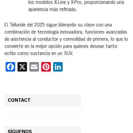
los modelos X-Line y X-Pro, proporcionando una
apariencia más refinada.
El Telluride del 2025 sigue liderando su clase con una
combinación de tecnología innovadora, funciones avanzadas
de asistencia al conductor y comodidad de primera, lo que lo
convierte en la mejor opción para quienes desean tanto
estilo como sustancia en un SUV.
Facebook
X
Email
Pinterest
LinkedIn
CONTACT
SÍGUENOS