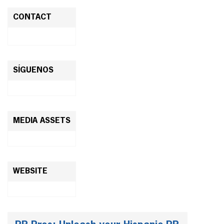
CONTACT
SÍGUENOS
MEDIA ASSETS
WEBSITE