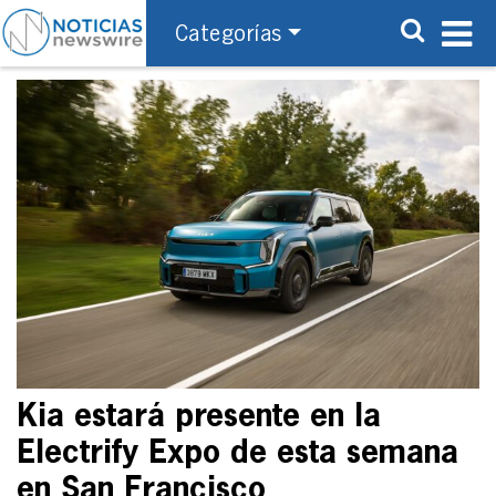
Categorías
Kia estará presente en la
Electrify Expo de esta semana
en San Francisco