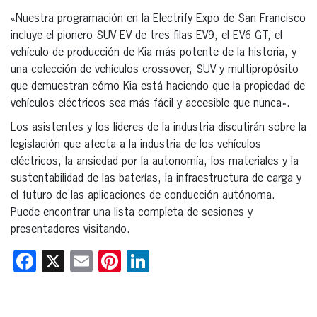
«Nuestra programación en la Electrify Expo de San Francisco
incluye el pionero SUV EV de tres filas EV9, el EV6 GT, el
vehículo de producción de Kia más potente de la historia, y
una colección de vehículos crossover, SUV y multipropósito
que demuestran cómo Kia está haciendo que la propiedad de
vehículos eléctricos sea más fácil y accesible que nunca».
Los asistentes y los líderes de la industria discutirán sobre la
legislación que afecta a la industria de los vehículos
eléctricos, la ansiedad por la autonomía, los materiales y la
sustentabilidad de las baterías, la infraestructura de carga y
el futuro de las aplicaciones de conducción autónoma.
Puede encontrar una lista completa de sesiones y
presentadores visitando.
Facebook
X
Email
Pinterest
LinkedIn