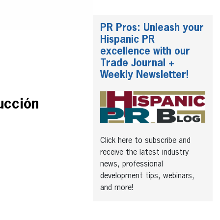
PR Pros: Unleash your
Hispanic PR
excellence with our
Trade Journal +
Weekly Newsletter!
ucción
Click here to subscribe and
receive the latest industry
news, professional
development tips, webinars,
and more!