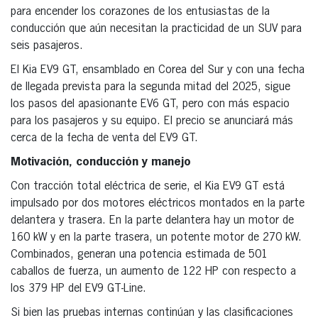
para encender los corazones de los entusiastas de la
conducción que aún necesitan la practicidad de un SUV para
seis pasajeros.
El Kia EV9 GT, ensamblado en Corea del Sur y con una fecha
de llegada prevista para la segunda mitad del 2025, sigue
los pasos del apasionante EV6 GT, pero con más espacio
para los pasajeros y su equipo. El precio se anunciará más
cerca de la fecha de venta del EV9 GT.
Motivación, conducción y manejo
Con tracción total eléctrica de serie, el Kia EV9 GT está
impulsado por dos motores eléctricos montados en la parte
delantera y trasera. En la parte delantera hay un motor de
160 kW y en la parte trasera, un potente motor de 270 kW.
Combinados, generan una potencia estimada de 501
caballos de fuerza, un aumento de 122 HP con respecto a
los 379 HP del EV9 GT-Line.
Si bien las pruebas internas continúan y las clasificaciones