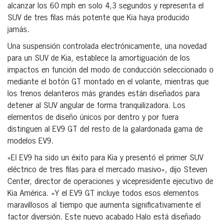
alcanzar los 60 mph en solo 4,3 segundos y representa el
SUV de tres filas más potente que Kia haya producido
jamás.
Una suspensión controlada electrónicamente, una novedad
para un SUV de Kia, establece la amortiguación de los
impactos en función del modo de conducción seleccionado o
mediante el botón GT montado en el volante, mientras que
los frenos delanteros más grandes están diseñados para
detener al SUV angular de forma tranquilizadora. Los
elementos de diseño únicos por dentro y por fuera
distinguen al EV9 GT del resto de la galardonada gama de
modelos EV9.
«El EV9 ha sido un éxito para Kia y presentó el primer SUV
eléctrico de tres filas para el mercado masivo», dijo Steven
Center, director de operaciones y vicepresidente ejecutivo de
Kia América. «Y el EV9 GT incluye todos esos elementos
maravillosos al tiempo que aumenta significativamente el
factor diversión. Este nuevo acabado Halo está diseñado