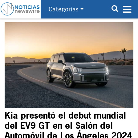
Categorías
Kia presentó el debut mundial
del EV9 GT en el Salón del
Automóvil de Los Ángeles 2024