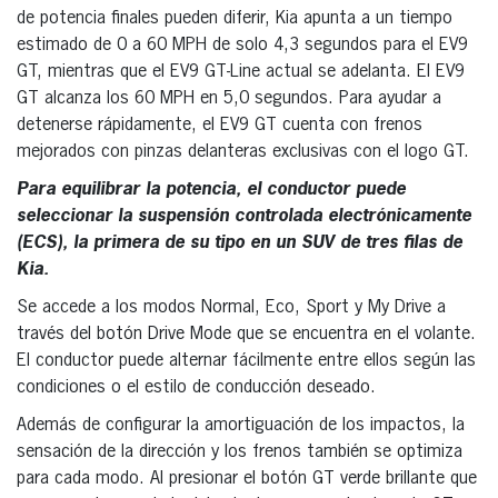
de potencia finales pueden diferir, Kia apunta a un tiempo
estimado de 0 a 60 MPH de solo 4,3 segundos para el EV9
GT, mientras que el EV9 GT-Line actual se adelanta. El EV9
GT alcanza los 60 MPH en 5,0 segundos. Para ayudar a
detenerse rápidamente, el EV9 GT cuenta con frenos
mejorados con pinzas delanteras exclusivas con el logo GT.
Para equilibrar la potencia, el conductor puede
seleccionar la suspensión controlada electrónicamente
(ECS), la primera de su tipo en un SUV de tres filas de
Kia.
Se accede a los modos Normal, Eco, Sport y My Drive a
través del botón Drive Mode que se encuentra en el volante.
El conductor puede alternar fácilmente entre ellos según las
condiciones o el estilo de conducción deseado.
Además de configurar la amortiguación de los impactos, la
sensación de la dirección y los frenos también se optimiza
para cada modo. Al presionar el botón GT verde brillante que