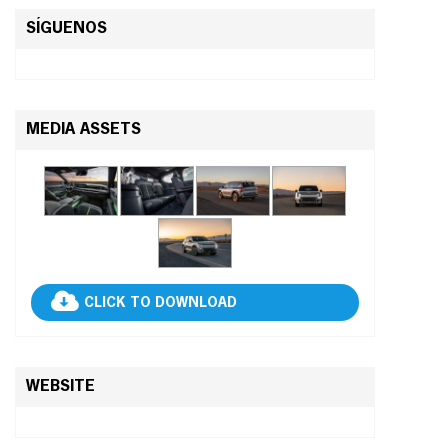
SÍGUENOS
MEDIA ASSETS
CLICK TO DOWNLOAD
WEBSITE