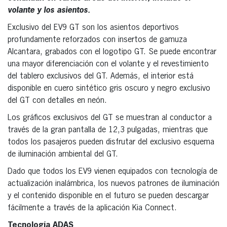
volante y los asientos.
Exclusivo del EV9 GT son los asientos deportivos
profundamente reforzados con insertos de gamuza
Alcantara, grabados con el logotipo GT. Se puede encontrar
una mayor diferenciación con el volante y el revestimiento
del tablero exclusivos del GT. Además, el interior está
disponible en cuero sintético gris oscuro y negro exclusivo
del GT con detalles en neón.
Los gráficos exclusivos del GT se muestran al conductor a
través de la gran pantalla de 12,3 pulgadas, mientras que
todos los pasajeros pueden disfrutar del exclusivo esquema
de iluminación ambiental del GT.
Dado que todos los EV9 vienen equipados con tecnología de
actualización inalámbrica, los nuevos patrones de iluminación
y el contenido disponible en el futuro se pueden descargar
fácilmente a través de la aplicación Kia Connect.
Tecnología ADAS