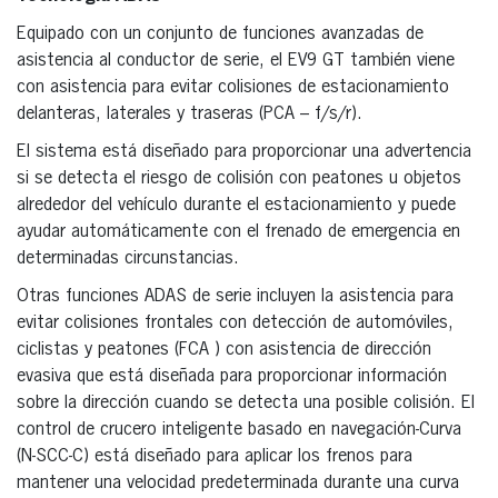
Equipado con un conjunto de funciones avanzadas de
asistencia al conductor de serie, el EV9 GT también viene
con asistencia para evitar colisiones de estacionamiento
delanteras, laterales y traseras (PCA – f/s/r).
El sistema está diseñado para proporcionar una advertencia
si se detecta el riesgo de colisión con peatones u objetos
alrededor del vehículo durante el estacionamiento y puede
ayudar automáticamente con el frenado de emergencia en
determinadas circunstancias.
Otras funciones ADAS de serie incluyen la asistencia para
evitar colisiones frontales con detección de automóviles,
ciclistas y peatones (FCA ) con asistencia de dirección
evasiva que está diseñada para proporcionar información
sobre la dirección cuando se detecta una posible colisión. El
control de crucero inteligente basado en navegación-Curva
(N-SCC-C) está diseñado para aplicar los frenos para
mantener una velocidad predeterminada durante una curva