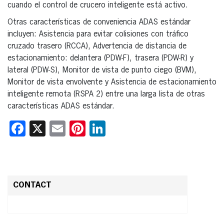
cuando el control de crucero inteligente está activo.
Otras características de conveniencia ADAS estándar
incluyen: Asistencia para evitar colisiones con tráfico
cruzado trasero (RCCA), Advertencia de distancia de
estacionamiento: delantera (PDW-F), trasera (PDW-R) y
lateral (PDW-S), Monitor de vista de punto ciego (BVM),
Monitor de vista envolvente y Asistencia de estacionamiento
inteligente remota (RSPA 2) entre una larga lista de otras
características ADAS estándar.
Facebook
X
Email
Pinterest
LinkedIn
CONTACT