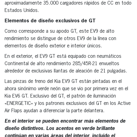
aproximadamente 35.000 cargadores rápidos de CC en todo
Estados Unidos.
Elementos de diseño exclusivos de GT
Como corresponde a su apodo GT, este EV9 de alto
rendimiento se distingue de otros EV9 de la línea con
elementos de diseño exterior e interior únicos.
En el exterior, el EV9 GT está equipado con neumáticos
Continental de alto rendimiento 285/45R-21 envueltos
alrededor de exclusivas llantas de aleación de 21 pulgadas.
Las pinzas de freno del Kia EV9 GT están pintadas en el
ahora sinónimo verde neón que se vio por primera vez en el
Kia EV6 GT. Exclusivo del GT, el patrón de iluminación
«ENERGETIC» y los patrones exclusivos del GT en los Active
Air Flaps ayudan a diferenciar la parte delantera.
En el interior se pueden encontrar más elementos de
diseño distintivos. Los acentos en verde brillante
continúan en varias áreas del interior, incluido el