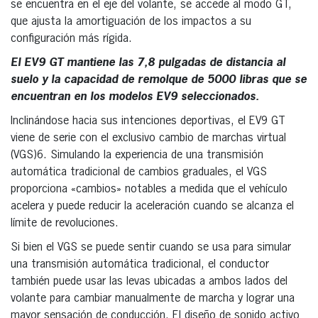
se encuentra en el eje del volante, se accede al modo GT,
que ajusta la amortiguación de los impactos a su
configuración más rígida.
El EV9 GT mantiene las 7,8 pulgadas de distancia al
suelo y la capacidad de remolque de 5000 libras que se
encuentran en los modelos EV9 seleccionados.
Inclinándose hacia sus intenciones deportivas, el EV9 GT
viene de serie con el exclusivo cambio de marchas virtual
(VGS)6. Simulando la experiencia de una transmisión
automática tradicional de cambios graduales, el VGS
proporciona «cambios» notables a medida que el vehículo
acelera y puede reducir la aceleración cuando se alcanza el
límite de revoluciones.
Si bien el VGS se puede sentir cuando se usa para simular
una transmisión automática tradicional, el conductor
también puede usar las levas ubicadas a ambos lados del
volante para cambiar manualmente de marcha y lograr una
mayor sensación de conducción. El diseño de sonido activo