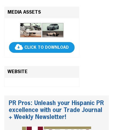
MEDIA ASSETS
CLICK TO DOWNLOAD
WEBSITE
PR Pros: Unleash your Hispanic PR
excellence with our Trade Journal
+ Weekly Newsletter!