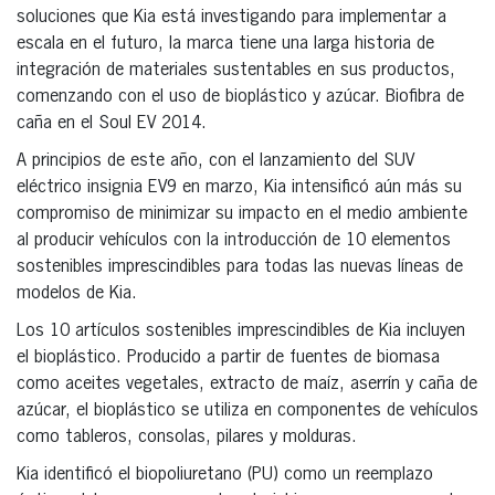
soluciones que Kia está investigando para implementar a
escala en el futuro, la marca tiene una larga historia de
integración de materiales sustentables en sus productos,
comenzando con el uso de bioplástico y azúcar. Biofibra de
caña en el Soul EV 2014.
A principios de este año, con el lanzamiento del SUV
eléctrico insignia EV9 en marzo, Kia intensificó aún más su
compromiso de minimizar su impacto en el medio ambiente
al producir vehículos con la introducción de 10 elementos
sostenibles imprescindibles para todas las nuevas líneas de
modelos de Kia.
Los 10 artículos sostenibles imprescindibles de Kia incluyen
el bioplástico. Producido a partir de fuentes de biomasa
como aceites vegetales, extracto de maíz, aserrín y caña de
azúcar, el bioplástico se utiliza en componentes de vehículos
como tableros, consolas, pilares y molduras.
Kia identificó el biopoliuretano (PU) como un reemplazo