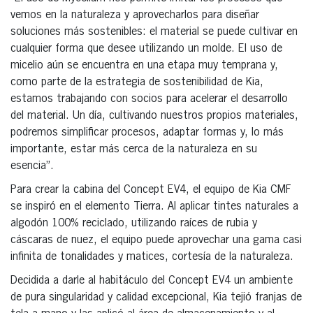
vemos en la naturaleza y aprovecharlos para diseñar
soluciones más sostenibles: el material se puede cultivar en
cualquier forma que desee utilizando un molde. El uso de
micelio aún se encuentra en una etapa muy temprana y,
como parte de la estrategia de sostenibilidad de Kia,
estamos trabajando con socios para acelerar el desarrollo
del material. Un día, cultivando nuestros propios materiales,
podremos simplificar procesos, adaptar formas y, lo más
importante, estar más cerca de la naturaleza en su
esencia”.
Para crear la cabina del Concept EV4, el equipo de Kia CMF
se inspiró en el elemento Tierra. Al aplicar tintes naturales a
algodón 100% reciclado, utilizando raíces de rubia y
cáscaras de nuez, el equipo puede aprovechar una gama casi
infinita de tonalidades y matices, cortesía de la naturaleza.
Decidida a darle al habitáculo del Concept EV4 un ambiente
de pura singularidad y calidad excepcional, Kia tejió franjas de