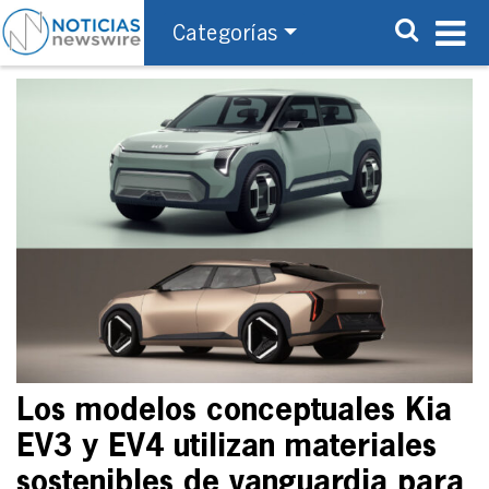
Categorías
Los modelos conceptuales Kia
EV3 y EV4 utilizan materiales
sostenibles de vanguardia para