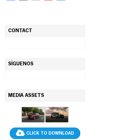
CONTACT
SÍGUENOS
MEDIA ASSETS
CLICK TO DOWNLOAD