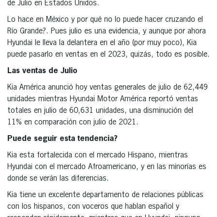
de Julio en Estados Unidos.
Lo hace en México y por qué no lo puede hacer cruzando el
Río Grande?. Pues julio es una evidencia, y aunque por ahora
Hyundai le lleva la delantera en el año (por muy poco), Kia
puede pasarlo en ventas en el 2023, quizás, todo es posible.
Las ventas de Julio
Kia América anunció hoy ventas generales de julio de 62,449
unidades mientras Hyundai Motor América reportó ventas
totales en julio de 60,631 unidades, una disminución del
11% en comparación con julio de 2021.
Puede seguir esta tendencia?
Kia esta fortalecida con el mercado Hispano, mientras
Hyundai con el mercado Afroamericano, y en las minorías es
donde se verán las diferencias.
Kia tiene un excelente departamento de relaciones públicas
con los hispanos, con voceros que hablan español y