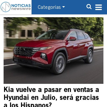
Categorías
Kia vuelve a pasar en ventas a
Hyundai en Julio, será gracias
a los Hispanos?