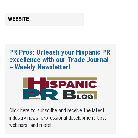
WEBSITE
PR Pros: Unleash your Hispanic PR
excellence with our Trade Journal
+ Weekly Newsletter!
Click here to subscribe and receive the latest
industry news, professional development tips,
webinars, and more!