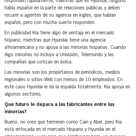
responden rápidamente, mientras que en Hyundai, ninguno
habla español en la parte de relaciones públicas y deben
recurrir a agentes de su agencia en ingles, que hablan
español, pero con mucha suerte responden.
En publicidad Kia tiene algo de ventaja en el mercado
hispano, mientras que Hyundai tiene una agencia
afroamericana y no apoya a las minorías hispanas. Cuando
digo minorías no incluyo a Univisión, Telemundo y las
compañías que cotizan en bolsa.
Las minorías son los propietarios de periódicos, medios
regionales o sitios Web con menos de 10 empleados. En
este caso Hyundai le da la espalda totalmente. Kia apoya en
algunos sectores.
Que futuro le depara a las fabricantes entre las
minorías?
Bueno, no creo que terminen como Cain y Abel, pero Kia
está enfocada en el mercado Hispano y Hyundai en el