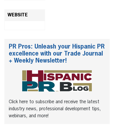
WEBSITE
PR Pros: Unleash your Hispanic PR
excellence with our Trade Journal
+ Weekly Newsletter!
Click here to subscribe and receive the latest
industry news, professional development tips,
webinars, and more!