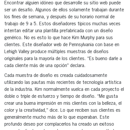
Encontrar alguien idóneo que desarrolle su sitio web puede
ser un desafío. Algunos de ellos solamente trabajan durante
los fines de semana, y después de su horario normal de
trabajo de 9 a 5. Estos diseñadores típicos muchas veces
intentan editar una plantilla prefabricada con un diseño
genérico. No es esto lo que hace Kim Murphy para sus
clientes. Este diseñador web de Pennsylvania con base en
Lehigh Valley produce múltiples muestras de diseños
originales para la mayoría de los clientes. “Es bueno darle a
cada cliente más de una opción” declara.
Cada muestra de diseño es creada cuidadosamente
utilizando las pautas más recientes de tecnología artística
de la industria. Kim normalmente vuelca en cada proyecto el
doble o triple de esfuerzo y tiempo de diseño. “Me gusta
crear una buena impresión en mis clientes con la belleza, el
color y la creatividad,” dice. Lo que reciben sus clientes es
generalmente mucho más de lo que esperaban. Este
profundo deseo por complacerlos ha creado un exitoso