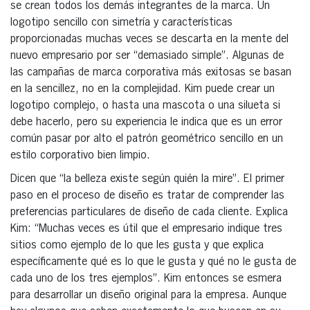
se crean todos los demás integrantes de la marca. Un
logotipo sencillo con simetría y características
proporcionadas muchas veces se descarta en la mente del
nuevo empresario por ser “demasiado simple”. Algunas de
las campañas de marca corporativa más exitosas se basan
en la sencillez, no en la complejidad. Kim puede crear un
logotipo complejo, o hasta una mascota o una silueta si
debe hacerlo, pero su experiencia le indica que es un error
común pasar por alto el patrón geométrico sencillo en un
estilo corporativo bien limpio.
Dicen que “la belleza existe según quién la mire”. El primer
paso en el proceso de diseño es tratar de comprender las
preferencias particulares de diseño de cada cliente. Explica
Kim: “Muchas veces es útil que el empresario indique tres
sitios como ejemplo de lo que les gusta y que explica
específicamente qué es lo que le gusta y qué no le gusta de
cada uno de los tres ejemplos”. Kim entonces se esmera
para desarrollar un diseño original para la empresa. Aunque