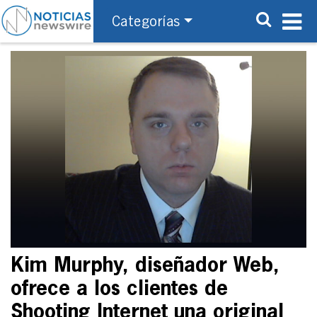
Categorías
Kim Murphy, diseñador Web,
ofrece a los clientes de
Shooting Internet una original