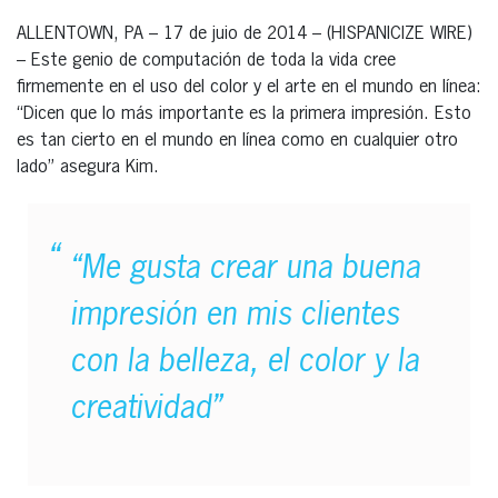
ALLENTOWN, PA – 17 de juio de 2014 – (HISPANICIZE WIRE)
– Este genio de computación de toda la vida cree
firmemente en el uso del color y el arte en el mundo en línea:
“Dicen que lo más importante es la primera impresión. Esto
es tan cierto en el mundo en línea como en cualquier otro
lado” asegura Kim.
“Me gusta crear una buena
impresión en mis clientes
con la belleza, el color y la
creatividad”