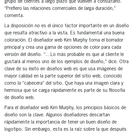
grupo de clientes a largo plazo que vuelven a consultarlo.
“Prefiero las relaciones comerciales de larga duración,”
comenta.
La disposición no es el único factor importante en un diseño
que resulta atractivo a la vista. Es fundamental una buena
coloración. El diseñador web Kim Murphy toma el borrador
principal y crea una gama de opciones de color para cada
versión del diseño. “…Lo más probable es que al cliente le
gustará al menos uno de los ejemplos de diseño,” dice. Otra
clave de su éxito en diseños web es que usa imágenes de
mayor calidad en la parte superior del sitio web, conocido
como la “cabecera” del sitio. Que haya una imagen clara y
hermosa que se carga rápidamente es parte de su filosofía
de diseño web.
Para el diseñador web Kim Murphy, los principios básicos de
diseño son la clave. Algunos diseñadores descartan
rápidamente la importancia de tener un buen diseño de
logotipo. Sin embargo, esta es la raíz sobre la que después