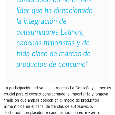
establecido como el foro
líder que ha direccionado
la integración de
consumidores Latinos,
cadenas minoristas y de
toda clase de marcas de
productos de consumo”
La participación activa de las marcas La Costeña y Jumex es
crucial para el evento considerando la importante y longeva
tradición que ambas poseen en el medio de productos
alimenticios en el canal de tiendas de autoservicio.
“Estamos complacidos en asociarnos con este evento