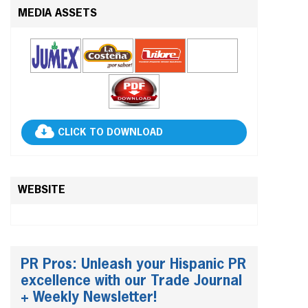
MEDIA ASSETS
CLICK TO DOWNLOAD
WEBSITE
PR Pros: Unleash your Hispanic PR
excellence with our Trade Journal
+ Weekly Newsletter!