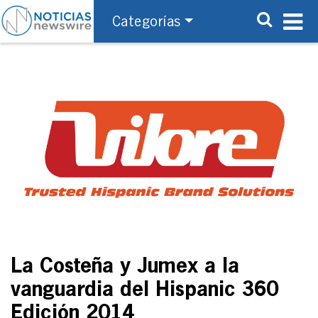
Categorías
La Costeña y Jumex a la
vanguardia del Hispanic 360
Edición 2014