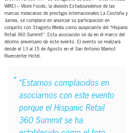
WIRE) – Vilore Foods, la división Estadounidense de las
marcas mexicanas de prestigio internacionales La Costeña y
Jumex, se complace en anunciar su participación en
conjunto con Stagnito Media como auspiciante del “Hispanic
Retail 360 Summit”. Esta asociación se da en el marco del
décimo aniversario de este evento. El evento se realizará
desde el 13 al 15 de Agosto en el San Antonio Marriot
Rivercenter Hotel.
“Estamos complacidos en
asociarnos con este evento
porque el Hispanic Retail
360 Summit se ha