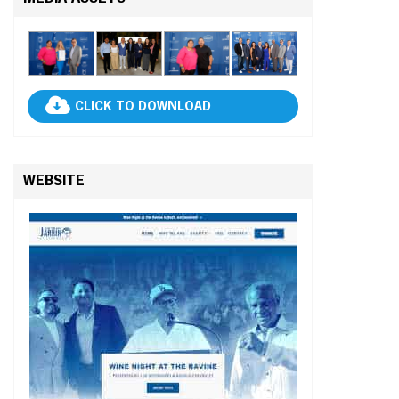
CLICK TO DOWNLOAD
WEBSITE