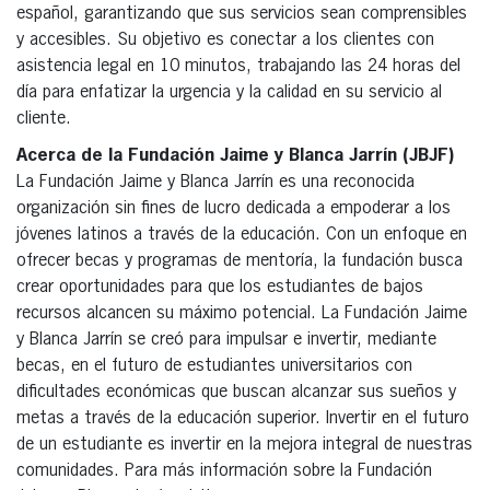
español, garantizando que sus servicios sean comprensibles
y accesibles. Su objetivo es conectar a los clientes con
asistencia legal en 10 minutos, trabajando las 24 horas del
día para enfatizar la urgencia y la calidad en su servicio al
cliente.
Acerca de la Fundación Jaime y Blanca Jarrín (JBJF)
La Fundación Jaime y Blanca Jarrín es una reconocida
organización sin fines de lucro dedicada a empoderar a los
jóvenes latinos a través de la educación. Con un enfoque en
ofrecer becas y programas de mentoría, la fundación busca
crear oportunidades para que los estudiantes de bajos
recursos alcancen su máximo potencial. La Fundación Jaime
y Blanca Jarrín se creó para impulsar e invertir, mediante
becas, en el futuro de estudiantes universitarios con
dificultades económicas que buscan alcanzar sus sueños y
metas a través de la educación superior. Invertir en el futuro
de un estudiante es invertir en la mejora integral de nuestras
comunidades. Para más información sobre la Fundación