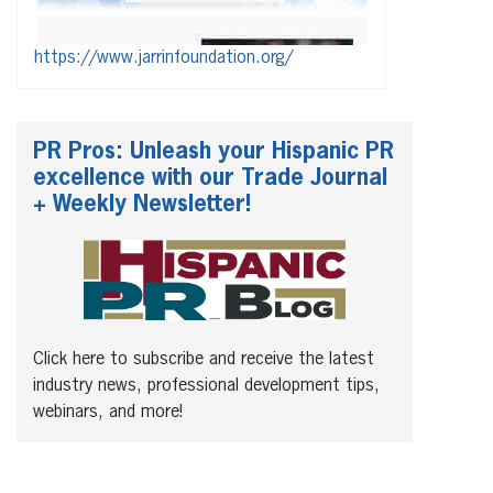
https://www.jarrinfoundation.org/
PR Pros: Unleash your Hispanic PR
excellence with our Trade Journal
+ Weekly Newsletter!
Click here to subscribe and receive the latest
industry news, professional development tips,
webinars, and more!