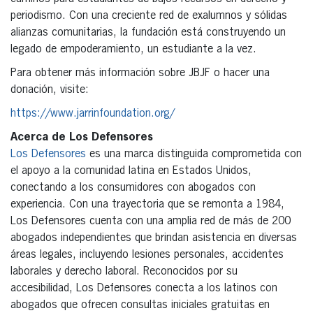
periodismo. Con una creciente red de exalumnos y sólidas
alianzas comunitarias, la fundación está construyendo un
legado de empoderamiento, un estudiante a la vez.
Para obtener más información sobre JBJF o hacer una
donación, visite:
https://www.jarrinfoundation.org/
Acerca de Los Defensores
Los Defensores
es una marca distinguida comprometida con
el apoyo a la comunidad latina en Estados Unidos,
conectando a los consumidores con abogados con
experiencia. Con una trayectoria que se remonta a 1984,
Los Defensores cuenta con una amplia red de más de 200
abogados independientes que brindan asistencia en diversas
áreas legales, incluyendo lesiones personales, accidentes
laborales y derecho laboral. Reconocidos por su
accesibilidad, Los Defensores conecta a los latinos con
abogados que ofrecen consultas iniciales gratuitas en