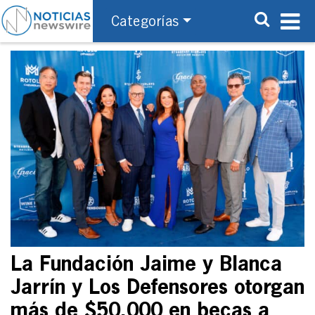
Categorías
La Fundación Jaime y Blanca
Jarrín y Los Defensores otorgan
más de $50,000 en becas a