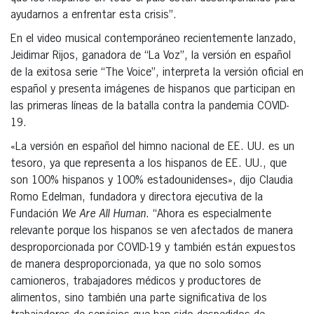
ayudarnos a enfrentar esta crisis”.
En el video musical contemporáneo recientemente lanzado,
Jeidimar Rijos, ganadora de “La Voz”, la versión en español
de la exitosa serie “The Voice”, interpreta la versión oficial en
español y presenta imágenes de hispanos que participan en
las primeras líneas de la batalla contra la pandemia COVID-
19.
«La versión en español del himno nacional de EE. UU. es un
tesoro, ya que representa a los hispanos de EE. UU., que
son 100% hispanos y 100% estadounidenses», dijo Claudia
Romo Edelman, fundadora y directora ejecutiva de la
Fundación
We Are All Human
. “Ahora es especialmente
relevante porque los hispanos se ven afectados de manera
desproporcionada por COVID-19 y también están expuestos
de manera desproporcionada, ya que no solo somos
camioneros, trabajadores médicos y productores de
alimentos, sino también una parte significativa de los