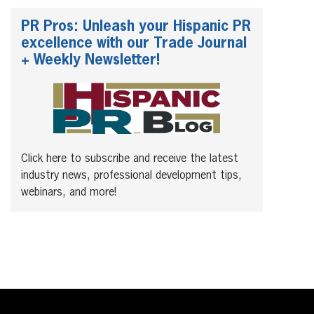
PR Pros: Unleash your Hispanic PR
excellence with our Trade Journal
+ Weekly Newsletter!
Click here to subscribe and receive the latest
industry news, professional development tips,
webinars, and more!