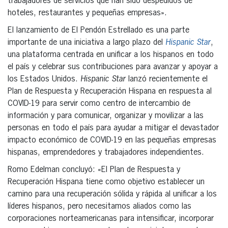
trabajadores de servicios que han sido despedidos de
hoteles, restaurantes y pequeñas empresas».
El lanzamiento de El Pendón Estrellado es una parte
importante de una iniciativa a largo plazo del
Hispanic Star
,
una plataforma centrada en unificar a los hispanos en todo
el país y celebrar sus contribuciones para avanzar y apoyar a
los Estados Unidos.
Hispanic Star
lanzó recientemente el
Plan de Respuesta y Recuperación Hispana en respuesta al
COVID-19 para servir como centro de intercambio de
información y para comunicar, organizar y movilizar a las
personas en todo el país para ayudar a mitigar el devastador
impacto económico de COVID-19 en las pequeñas empresas
hispanas, emprendedores y trabajadores independientes.
Romo Edelman concluyó: «El Plan de Respuesta y
Recuperación Hispana tiene como objetivo establecer un
camino para una recuperación sólida y rápida al unificar a los
líderes hispanos, pero necesitamos aliados como las
corporaciones norteamericanas para intensificar, incorporar