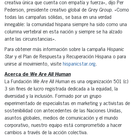
creativa única que cuenta con empatía y fuerza», dijo Per
Pederson, presidente creativo global de
Grey Group
. «Como
todas las campañas sólidas, se basa en una verdad
innegable: la comunidad hispana siempre ha sido como una
columna vertebral en esta nación y siempre se ha alzado
ante las circunstancias».
Para obtener más información sobre la campaña
Hispanic
Star
y el Plan de Respuesta y Recuperación Hispana o para
unirse al movimiento, visite
hispanicstar.org
.
Acerca de
We Are All Human
La Fundación
We Are All Human
es una organización 501 (c)
3 sin fines de lucro registrada dedicada a la equidad, la
diversidad y la inclusión. Formado por un grupo
experimentado de especialistas en marketing y activistas de
sostenibilidad con antecedentes de las Naciones Unidas,
asuntos globales, medios de comunicación y el mundo
corporativo, nuestro equipo está comprometido a hacer
cambios a través de la acción colectiva.