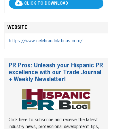
CLICK TO DOWNLOAD
WEBSITE
https://www.celebrandolatinas.com/
PR Pros: Unleash your Hispanic PR
excellence with our Trade Journal
+ Weekly Newsletter!
Click here to subscribe and receive the latest
industry news, professional development tips,