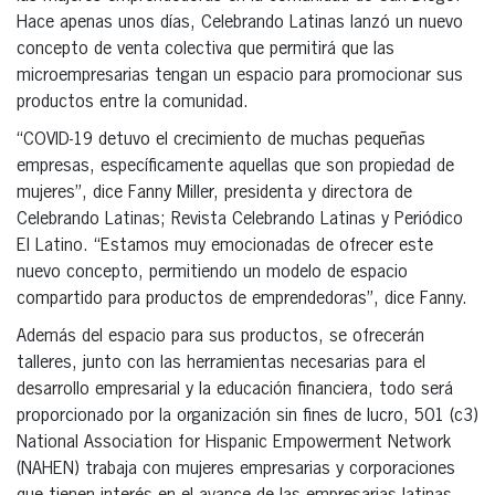
Hace apenas unos días, Celebrando Latinas lanzó un nuevo
concepto de venta colectiva que permitirá que las
microempresarias tengan un espacio para promocionar sus
productos entre la comunidad.
“COVID-19 detuvo el crecimiento de muchas pequeñas
empresas, específicamente aquellas que son propiedad de
mujeres”, dice Fanny Miller, presidenta y directora de
Celebrando Latinas; Revista Celebrando Latinas y Periódico
El Latino. “Estamos muy emocionadas de ofrecer este
nuevo concepto, permitiendo un modelo de espacio
compartido para productos de emprendedoras”, dice Fanny.
Además del espacio para sus productos, se ofrecerán
talleres, junto con las herramientas necesarias para el
desarrollo empresarial y la educación financiera, todo será
proporcionado por la organización sin fines de lucro, 501 (c3)
National Association for Hispanic Empowerment Network
(NAHEN) trabaja con mujeres empresarias y corporaciones