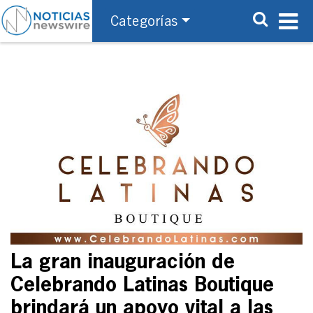
Categorías
La gran inauguración de
Celebrando Latinas Boutique
brindará un apoyo vital a las