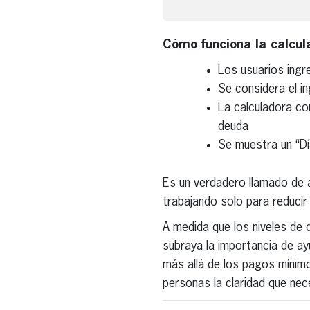
Cómo funciona la calcul
Los usuarios ingr
Se considera el i
La calculadora con
deuda
Se muestra un “Dí
Es un verdadero llamado de 
trabajando solo para reducir
A medida que los niveles de
subraya la importancia de a
más allá de los pagos mínimo
personas la claridad que nec