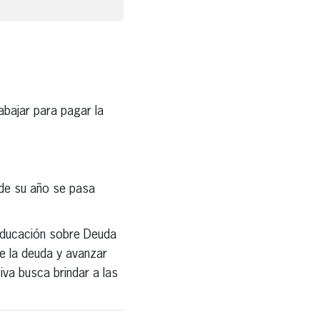
abajar para pagar la
 de su año se pasa
Educación sobre Deuda
e la deuda y avanzar
iva busca brindar a las