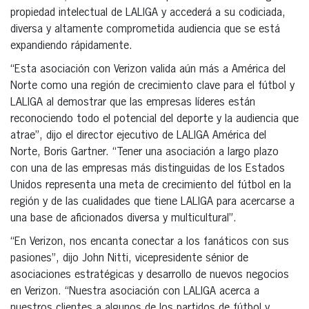
propiedad intelectual de LALIGA y accederá a su codiciada,
diversa y altamente comprometida audiencia que se está
expandiendo rápidamente.
“Esta asociación con Verizon valida aún más a América del
Norte como una región de crecimiento clave para el fútbol y
LALIGA al demostrar que las empresas líderes están
reconociendo todo el potencial del deporte y la audiencia que
atrae”, dijo el director ejecutivo de LALIGA América del
Norte, Boris Gartner. “Tener una asociación a largo plazo
con una de las empresas más distinguidas de los Estados
Unidos representa una meta de crecimiento del fútbol en la
región y de las cualidades que tiene LALIGA para acercarse a
una base de aficionados diversa y multicultural”.
“En Verizon, nos encanta conectar a los fanáticos con sus
pasiones”, dijo John Nitti, vicepresidente sénior de
asociaciones estratégicas y desarrollo de nuevos negocios
en Verizon. “Nuestra asociación con LALIGA acerca a
nuestros clientes a algunos de los partidos de fútbol y