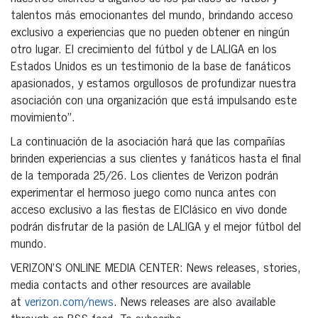
talentos más emocionantes del mundo, brindando acceso
exclusivo a experiencias que no pueden obtener en ningún
otro lugar. El crecimiento del fútbol y de LALIGA en los
Estados Unidos es un testimonio de la base de fanáticos
apasionados, y estamos orgullosos de profundizar nuestra
asociación con una organización que está impulsando este
movimiento”.
La continuación de la asociación hará que las compañías
brinden experiencias a sus clientes y fanáticos hasta el final
de la temporada 25/26. Los clientes de Verizon podrán
experimentar el hermoso juego como nunca antes con
acceso exclusivo a las fiestas de ElClásico en vivo donde
podrán disfrutar de la pasión de LALIGA y el mejor fútbol del
mundo.
VERIZON’S ONLINE MEDIA CENTER: News releases, stories,
media contacts and other resources are available
at
verizon.com/news
. News releases are also available