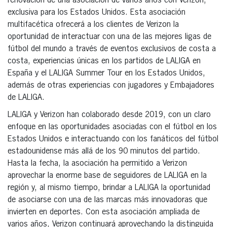
renovación de una asociación de varios años con Verizon,
exclusiva para los Estados Unidos. Esta asociación
multifacética ofrecerá a los clientes de Verizon la
oportunidad de interactuar con una de las mejores ligas de
fútbol del mundo a través de eventos exclusivos de costa a
costa, experiencias únicas en los partidos de LALIGA en
España y el LALIGA Summer Tour en los Estados Unidos,
además de otras experiencias con jugadores y Embajadores
de LALIGA.
LALIGA y Verizon han colaborado desde 2019, con un claro
enfoque en las oportunidades asociadas con el fútbol en los
Estados Unidos e interactuando con los fanáticos del fútbol
estadounidense más allá de los 90 minutos del partido.
Hasta la fecha, la asociación ha permitido a Verizon
aprovechar la enorme base de seguidores de LALIGA en la
región y, al mismo tiempo, brindar a LALIGA la oportunidad
de asociarse con una de las marcas más innovadoras que
invierten en deportes. Con esta asociación ampliada de
varios años, Verizon continuará aprovechando la distinguida