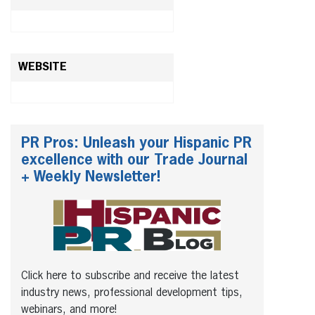
WEBSITE
PR Pros: Unleash your Hispanic PR
excellence with our Trade Journal
+ Weekly Newsletter!
Click here to subscribe and receive the latest
industry news, professional development tips,
webinars, and more!