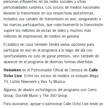
personas influyentes en las redes sociales y otras
personalidades sorpresa. Los socios de medios nacionales
llevarán la transmisión en sus respectivas plataformas,
incluidos sus canales de transmisión en vivo, asegurando a
las marcas participantes, que colectivamente la transmisión
supere los millones de vistas de video y muchos más
millones de impresiones de medios en general.
El público en casa también tendrá varias opciones para
participar en vivo en el programa a lo largo del día con
oportunidades no solo de ganar premios, sino también de
aparecer en el programa de diversas formas divertidas.
Heineken
es el Patrocinador Oficial de Cerveza de
Calle
Ocho Live
. Entre los socios de medios se incluyen Mega
TV, Latinx Newswire y Viva Tu Musica.
Algunos de aliados estratégicos del programa son Cerro
Group, Dustelli Music y The 360 Group.
Para asociarse, apoyar o patrocinar Calle Ocho Live envíe un