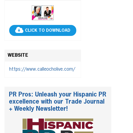
CLICK TO DOWNLOAD
WEBSITE
https://www.calleocholive.com/
PR Pros: Unleash your Hispanic PR
excellence with our Trade Journal
+ Weekly Newsletter!