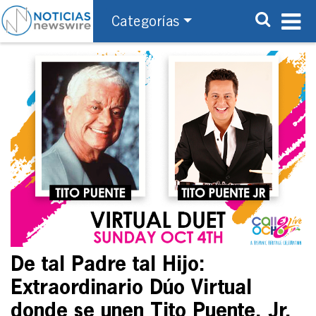
Categorías
De tal Padre tal Hijo:
Extraordinario Dúo Virtual
donde se unen Tito Puente, Jr.