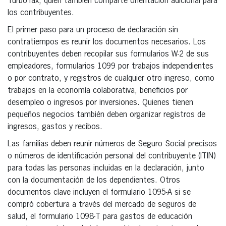
TurboTax, quien también comparte orientación adicional para
los contribuyentes.
El primer paso para un proceso de declaración sin
contratiempos es reunir los documentos necesarios. Los
contribuyentes deben recopilar sus formularios W-2 de sus
empleadores, formularios 1099 por trabajos independientes
o por contrato, y registros de cualquier otro ingreso, como
trabajos en la economía colaborativa, beneficios por
desempleo o ingresos por inversiones. Quienes tienen
pequeños negocios también deben organizar registros de
ingresos, gastos y recibos.
Las familias deben reunir números de Seguro Social precisos
o números de identificación personal del contribuyente (ITIN)
para todas las personas incluidas en la declaración, junto
con la documentación de los dependientes. Otros
documentos clave incluyen el formulario 1095-A si se
compró cobertura a través del mercado de seguros de
salud, el formulario 1098-T para gastos de educación