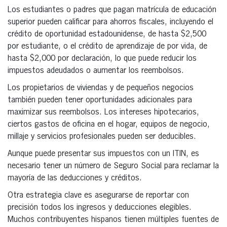
Los estudiantes o padres que pagan matrícula de educación
superior pueden calificar para ahorros fiscales, incluyendo el
crédito de oportunidad estadounidense, de hasta $2,500
por estudiante, o el crédito de aprendizaje de por vida, de
hasta $2,000 por declaración, lo que puede reducir los
impuestos adeudados o aumentar los reembolsos.
Los propietarios de viviendas y de pequeños negocios
también pueden tener oportunidades adicionales para
maximizar sus reembolsos. Los intereses hipotecarios,
ciertos gastos de oficina en el hogar, equipos de negocio,
millaje y servicios profesionales pueden ser deducibles.
Aunque puede presentar sus impuestos con un ITIN, es
necesario tener un número de Seguro Social para reclamar la
mayoría de las deducciones y créditos.
Otra estrategia clave es asegurarse de reportar con
precisión todos los ingresos y deducciones elegibles.
Muchos contribuyentes hispanos tienen múltiples fuentes de