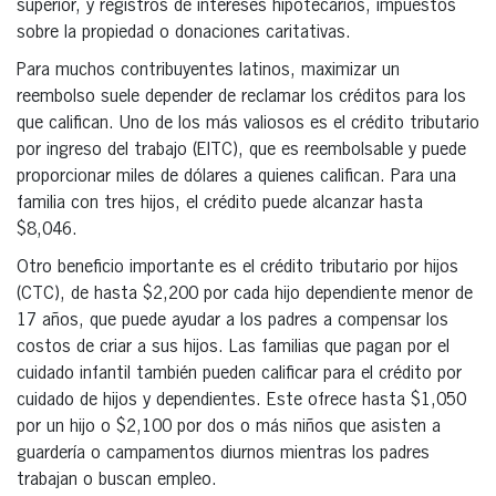
superior, y registros de intereses hipotecarios, impuestos
sobre la propiedad o donaciones caritativas.
Para muchos contribuyentes latinos, maximizar un
reembolso suele depender de reclamar los créditos para los
que califican. Uno de los más valiosos es el crédito tributario
por ingreso del trabajo (EITC), que es reembolsable y puede
proporcionar miles de dólares a quienes califican. Para una
familia con tres hijos, el crédito puede alcanzar hasta
$8,046.
Otro beneficio importante es el crédito tributario por hijos
(CTC), de hasta $2,200 por cada hijo dependiente menor de
17 años, que puede ayudar a los padres a compensar los
costos de criar a sus hijos. Las familias que pagan por el
cuidado infantil también pueden calificar para el crédito por
cuidado de hijos y dependientes. Este ofrece hasta $1,050
por un hijo o $2,100 por dos o más niños que asisten a
guardería o campamentos diurnos mientras los padres
trabajan o buscan empleo.