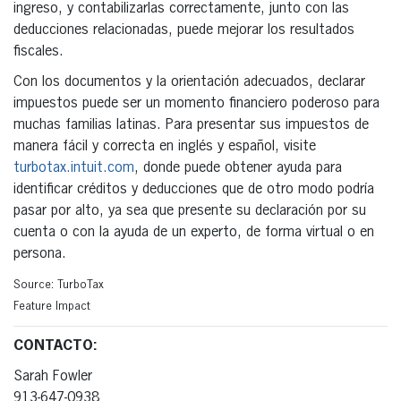
ingreso, y contabilizarlas correctamente, junto con las
deducciones relacionadas, puede mejorar los resultados
fiscales.
Con los documentos y la orientación adecuados, declarar
impuestos puede ser un momento financiero poderoso para
muchas familias latinas. Para presentar sus impuestos de
manera fácil y correcta en inglés y español, visite
turbotax.intuit.com
, donde puede obtener ayuda para
identificar créditos y deducciones que de otro modo podría
pasar por alto, ya sea que presente su declaración por su
cuenta o con la ayuda de un experto, de forma virtual o en
persona.
Source: TurboTax
Feature Impact
CONTACTO:
Sarah Fowler
913-647-0938