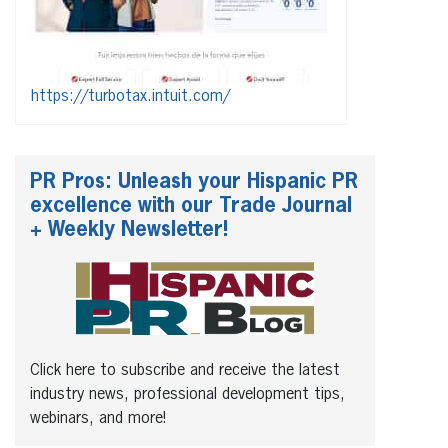
https://turbotax.intuit.com/
PR Pros: Unleash your Hispanic PR
excellence with our Trade Journal
+ Weekly Newsletter!
Click here to subscribe and receive the latest
industry news, professional development tips,
webinars, and more!