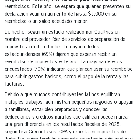
reembolsos. Este año, se espera que quienes presenten su
declaración vean un aumento de hasta $1,000 en su
reembolso o un saldo adeudado menor.
De hecho, según un estudio realizado por Qualtrics en
nombre del proveedor líder de servicios de preparación de
impuestos Intuit TurboTax, la mayoría de los
estadounidenses (69%) dijeron que esperan recibir un
reembolso de impuestos este año. La mayoría de esos
encuestados (70%) indicaron que planean usar su reembolso
para cubrir gastos básicos, como el pago de la renta y las
facturas.
Debido a que muchos contribuyentes latinos equilibran
múltiples trabajos, administran pequeños negocios o apoyan
a familiares, estar bien preparados y conocer las
deducciones y créditos para los que califican puede marcar
una gran diferencia en los resultados fiscales de 2025,
según Lisa Greene-Lewis, CPA y experta en impuestos de