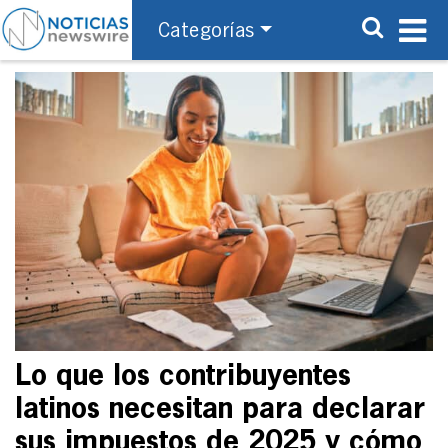
Categorías
Lo que los contribuyentes
latinos necesitan para declarar
sus impuestos de 2025 y cómo