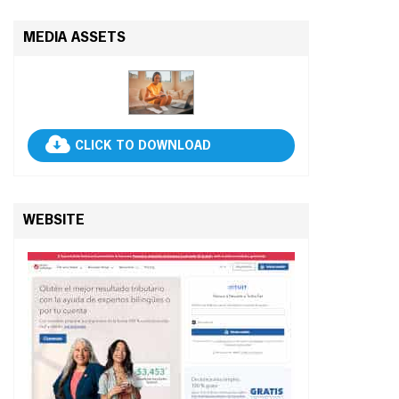
MEDIA ASSETS
CLICK TO DOWNLOAD
WEBSITE