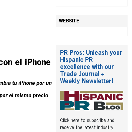
WEBSITE
PR Pros: Unleash your
Hispanic PR
con el iPhone
excellence with our
Trade Journal +
Weekly Newsletter!
mbia tu iPhone por un
por el mismo precio
Click here to subscribe and
receive the latest industry