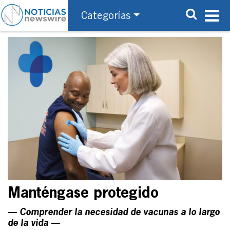
Categorías
Manténgase protegido
— Comprender la necesidad de vacunas a lo largo
de la vida —