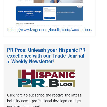
https://www.kroger.com/health/clinic/vaccinations
PR Pros: Unleash your Hispanic PR
excellence with our Trade Journal
+ Weekly Newsletter!
Click here to subscribe and receive the latest
industry news, professional development tips,
webinars, and more!