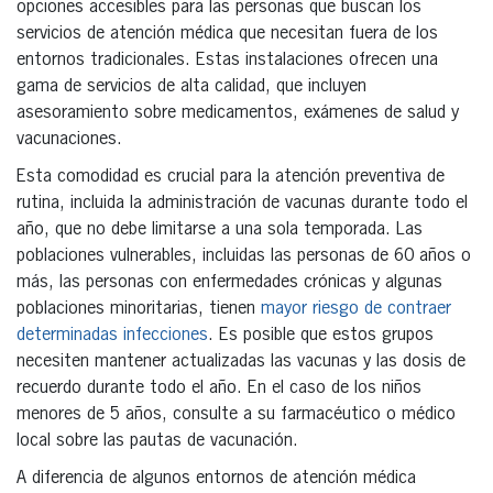
opciones accesibles para las personas que buscan los
servicios de atención médica que necesitan fuera de los
entornos tradicionales. Estas instalaciones ofrecen una
gama de servicios de alta calidad, que incluyen
asesoramiento sobre medicamentos, exámenes de salud y
vacunaciones.
Esta comodidad es crucial para la atención preventiva de
rutina, incluida la administración de vacunas durante todo el
año, que no debe limitarse a una sola temporada. Las
poblaciones vulnerables, incluidas las personas de 60 años o
más, las personas con enfermedades crónicas y algunas
poblaciones minoritarias, tienen
mayor riesgo de contraer
determinadas infecciones
. Es posible que estos grupos
necesiten mantener actualizadas las vacunas y las dosis de
recuerdo durante todo el año. En el caso de los niños
menores de 5 años, consulte a su farmacéutico o médico
local sobre las pautas de vacunación.
A diferencia de algunos entornos de atención médica