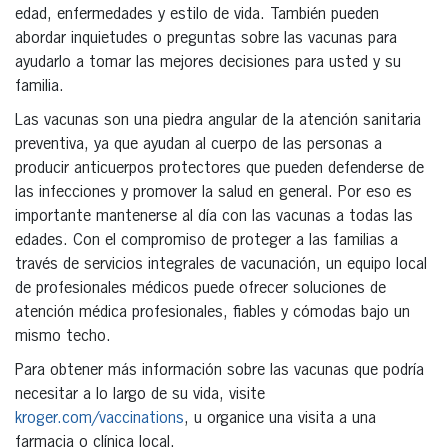
edad, enfermedades y estilo de vida. También pueden
abordar inquietudes o preguntas sobre las vacunas para
ayudarlo a tomar las mejores decisiones para usted y su
familia.
Las vacunas son una piedra angular de la atención sanitaria
preventiva, ya que ayudan al cuerpo de las personas a
producir anticuerpos protectores que pueden defenderse de
las infecciones y promover la salud en general. Por eso es
importante mantenerse al día con las vacunas a todas las
edades. Con el compromiso de proteger a las familias a
través de servicios integrales de vacunación, un equipo local
de profesionales médicos puede ofrecer soluciones de
atención médica profesionales, fiables y cómodas bajo un
mismo techo.
Para obtener más información sobre las vacunas que podría
necesitar a lo largo de su vida, visite
kroger.com/vaccinations
, u organice una visita a una
farmacia o clínica local.