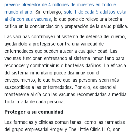
prevenir alrededor de 4 millones de muertes en todo el
mundo al año
. Sin embargo,
solo 1 de cada 5 adultos está
al día con sus vacunas
, lo que pone de relieve una brecha
crítica en la concienciación y preparación de la salud pública.
Las vacunas contribuyen al sistema de defensa del cuerpo,
ayudándolo a protegerse contra una variedad de
enfermedades que pueden atacar a cualquier edad. Las
vacunas funcionan entrenando al sistema inmunitario para
reconocer y combatir virus o bacterias dañinos. La eficacia
del sistema inmunitario puede disminuir con el
envejecimiento, lo que hace que las personas sean más
susceptibles a las enfermedades. Por ello, es esencial
mantenerse al día con las vacunas recomendadas a medida
toda la vida de cada persona.
Proteger a su comunidad
Las farmacias y clínicas comunitarias, como las farmacias
del grupo empresarial Kroger y The Little Clinic LLC, son