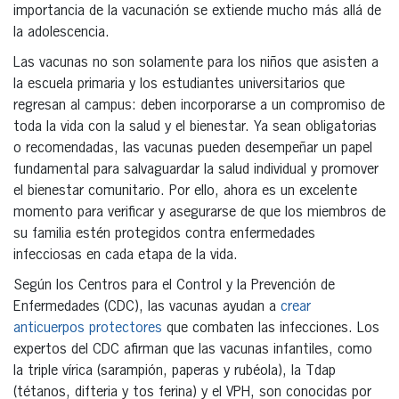
importancia de la vacunación se extiende mucho más allá de
la adolescencia.
Las vacunas no son solamente para los niños que asisten a
la escuela primaria y los estudiantes universitarios que
regresan al campus: deben incorporarse a un compromiso de
toda la vida con la salud y el bienestar. Ya sean obligatorias
o recomendadas, las vacunas pueden desempeñar un papel
fundamental para salvaguardar la salud individual y promover
el bienestar comunitario. Por ello, ahora es un excelente
momento para verificar y asegurarse de que los miembros de
su familia estén protegidos contra enfermedades
infecciosas en cada etapa de la vida.
Según los Centros para el Control y la Prevención de
Enfermedades (CDC), las vacunas ayudan a
crear
anticuerpos protectores
que combaten las infecciones. Los
expertos del CDC afirman que las vacunas infantiles, como
la triple vírica (sarampión, paperas y rubéola), la Tdap
(tétanos, difteria y tos ferina) y el VPH, son conocidas por