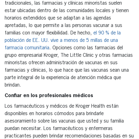
tradicionales, las farmacias y clínicas minoristas suelen
estar ubicadas dentro de las comunidades locales y tienen
horarios extendidos que se adaptan a las agendas
apretadas, lo que permite a las personas vacunar a sus
familias con mayor flexibilidad. De hecho,
el 90 % de la
población de EE. UU. vive a menos de 5 millas de una
farmacia comunitaria
. Opciones como las farmacias del
grupo empresarial Kroger, The Little Clinic y otras farmacias
minoristas ofrecen administración de vacunas en sus
farmacias y clínicas, lo que hace que las vacunas sean una
parte integral de la experiencia de atención médica que
brindan.
Confiar en los profesionales médicos
Los farmacéuticos y médicos de Kroger Health están
disponibles en horarios cómodos para brindarle
asesoramiento sobre las vacunas que usted y su familia
puedan necesitar. Los farmacéuticos y enfermeras
practicantes pueden brindar recomendaciones basadas en su