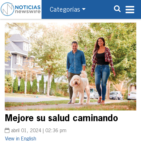
Categorías
Mejore su salud caminando
abril 01, 2024 | 02:36 pm
English