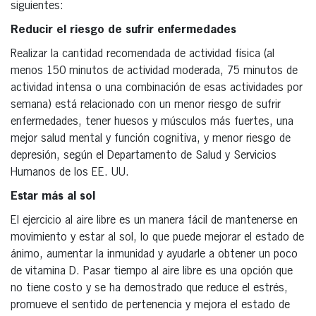
siguientes:
Reducir el riesgo de sufrir enfermedades
Realizar la cantidad recomendada de actividad física (al
menos 150 minutos de actividad moderada, 75 minutos de
actividad intensa o una combinación de esas actividades por
semana) está relacionado con un menor riesgo de sufrir
enfermedades, tener huesos y músculos más fuertes, una
mejor salud mental y función cognitiva, y menor riesgo de
depresión, según el Departamento de Salud y Servicios
Humanos de los EE. UU.
Estar más al sol
El ejercicio al aire libre es un manera fácil de mantenerse en
movimiento y estar al sol, lo que puede mejorar el estado de
ánimo, aumentar la inmunidad y ayudarle a obtener un poco
de vitamina D. Pasar tiempo al aire libre es una opción que
no tiene costo y se ha demostrado que reduce el estrés,
promueve el sentido de pertenencia y mejora el estado de