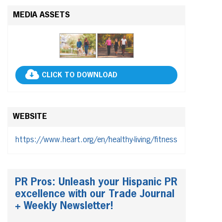
MEDIA ASSETS
CLICK TO DOWNLOAD
WEBSITE
https://www.heart.org/en/healthy-living/fitness
PR Pros: Unleash your Hispanic PR
excellence with our Trade Journal
+ Weekly Newsletter!