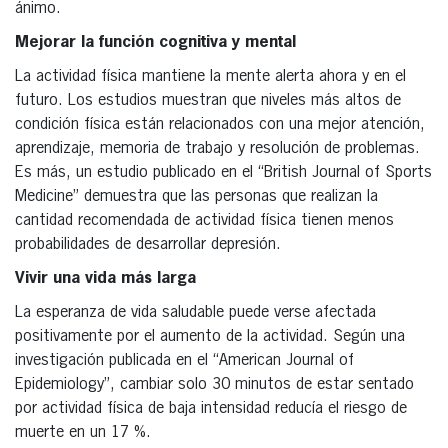
ánimo.
Mejorar la función cognitiva y mental
La actividad física mantiene la mente alerta ahora y en el
futuro. Los estudios muestran que niveles más altos de
condición física están relacionados con una mejor atención,
aprendizaje, memoria de trabajo y resolución de problemas.
Es más, un estudio publicado en el “British Journal of Sports
Medicine” demuestra que las personas que realizan la
cantidad recomendada de actividad física tienen menos
probabilidades de desarrollar depresión.
Vivir una vida más larga
La esperanza de vida saludable puede verse afectada
positivamente por el aumento de la actividad. Según una
investigación publicada en el “American Journal of
Epidemiology”, cambiar solo 30 minutos de estar sentado
por actividad física de baja intensidad reducía el riesgo de
muerte en un 17 %.