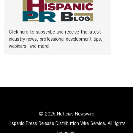
Click here to subscribe and receive the latest
industry news, professional development tips,
webinars, and more!
© 2026 Noticias Newswire
Hispanic Press Release Distribution Wire Service. All rights