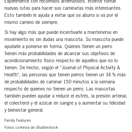
Experimente con recorridos alternativos. Intente tomar
nuevas rutas para hacer sus caminatas más interesantes.
Esto también le ayuda a evitar que se aburra si va por el
mismo camino de siempre.
Si hay algo más que puede incentivarle a mantenerse en
movimiento es sin dudas una mascota. Su mascota puede
ayudarle a ponerse en forma. Quienes tienen un perro
tienen más probabilidades de alcanzar sus objetivos de
acondicionamiento físico respecto de aquellos que no lo
tienen. De hecho, según el “Journal of Physical Activity &
Health”, las personas que tienen perros tienen un 34 % más
de probabilidades de caminar 150 minutos a la semana
respecto de quienes no tienen un perro. Las mascotas
también pueden ayudar a reducir el estrés, la presión arterial,
el colesterol y el azúcar en sangre y a aumentar su felicidad
y bienestar general.
Family Features
Fotos cortesía de Shutterstock