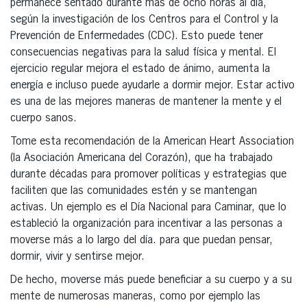
permanece sentado durante más de ocho horas al día,
según la investigación de los Centros para el Control y la
Prevención de Enfermedades (CDC). Esto puede tener
consecuencias negativas para la salud física y mental. El
ejercicio regular mejora el estado de ánimo, aumenta la
energía e incluso puede ayudarle a dormir mejor. Estar activo
es una de las mejores maneras de mantener la mente y el
cuerpo sanos.
Tome esta recomendación de la American Heart Association
(la Asociación Americana del Corazón), que ha trabajado
durante décadas para promover políticas y estrategias que
faciliten que las comunidades estén y se mantengan
activas. Un ejemplo es el Día Nacional para Caminar, que lo
estableció la organización para incentivar a las personas a
moverse más a lo largo del día. para que puedan pensar,
dormir, vivir y sentirse mejor.
De hecho, moverse más puede beneficiar a su cuerpo y a su
mente de numerosas maneras, como por ejemplo las