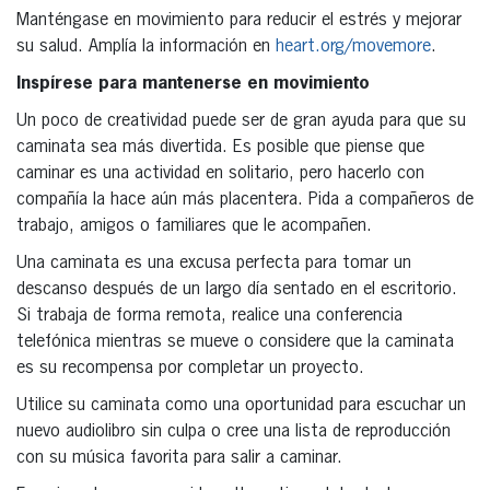
Manténgase en movimiento para reducir el estrés y mejorar
su salud. Amplía la información en
heart.org/movemore
.
Inspírese para mantenerse en movimiento
Un poco de creatividad puede ser de gran ayuda para que su
caminata sea más divertida. Es posible que piense que
caminar es una actividad en solitario, pero hacerlo con
compañía la hace aún más placentera. Pida a compañeros de
trabajo, amigos o familiares que le acompañen.
Una caminata es una excusa perfecta para tomar un
descanso después de un largo día sentado en el escritorio.
Si trabaja de forma remota, realice una conferencia
telefónica mientras se mueve o considere que la caminata
es su recompensa por completar un proyecto.
Utilice su caminata como una oportunidad para escuchar un
nuevo audiolibro sin culpa o cree una lista de reproducción
con su música favorita para salir a caminar.