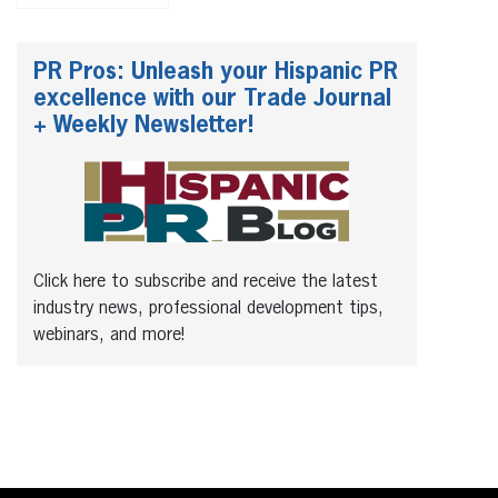
PR Pros: Unleash your Hispanic PR
excellence with our Trade Journal
+ Weekly Newsletter!
Click here to subscribe and receive the latest
industry news, professional development tips,
webinars, and more!