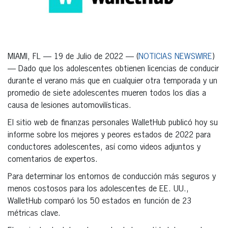
MIAMI, FL — 19 de Julio de 2022 — (
NOTICIAS NEWSWIRE
)
— Dado que los adolescentes obtienen licencias de conducir
durante el verano más que en cualquier otra temporada y un
promedio de siete adolescentes mueren todos los días a
causa de lesiones automovilísticas.
El sitio web de finanzas personales WalletHub publicó hoy su
informe sobre los mejores y peores estados de 2022 para
conductores adolescentes, así como videos adjuntos y
comentarios de expertos.
Para determinar los entornos de conducción más seguros y
menos costosos para los adolescentes de EE. UU.,
WalletHub comparó los 50 estados en función de 23
métricas clave.