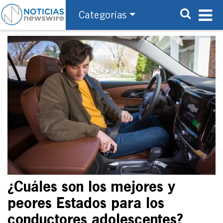
Categorías
¿Cuáles son los mejores y
peores Estados para los
conductores adolescentes?