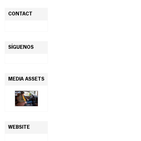
CONTACT
SÍGUENOS
MEDIA ASSETS
WEBSITE