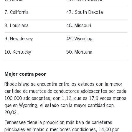
7. California
47. South Dakota
8. Louisiana
48. Missouri
9. New Jersey
49. Wyoming
10. Kentucky
50. Montana
Mejor contra peor
Rhode Island se encuentra entre los estados con la menor
cantidad de muertes de conductores adolescentes por cada
100.000 adolescentes, con 1,12, que es 17,9 veces menos
que en Wyoming, el estado con la mayor cantidad con
20,02.
Tennessee tiene la proporción más baja de carreteras
principales en malas o mediocres condiciones, 14,00 por