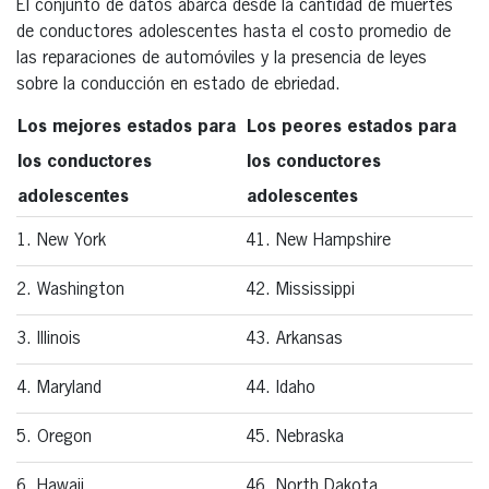
El conjunto de datos abarca desde la cantidad de muertes
de conductores adolescentes hasta el costo promedio de
las reparaciones de automóviles y la presencia de leyes
sobre la conducción en estado de ebriedad.
Los mejores estados para
Los peores estados para
los conductores
los conductores
adolescentes
adolescentes
1. New York
41. New Hampshire
2. Washington
42. Mississippi
3. Illinois
43. Arkansas
4. Maryland
44. Idaho
5. Oregon
45. Nebraska
6. Hawaii
46. North Dakota