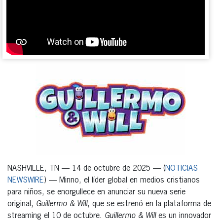
NASHVILLE, TN — 14 de octubre de 2025 — (
NOTICIAS
NEWSWIRE
) — Minno, el líder global en medios cristianos
para niños, se enorgullece en anunciar su nueva serie
original,
Guillermo & Will
, que se estrenó en la plataforma de
streaming el 10 de octubre.
Guillermo & Will
es un innovador