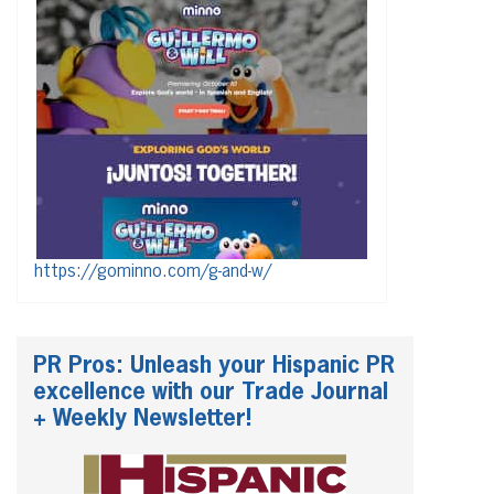
https://gominno.com/g-and-w/
PR Pros: Unleash your Hispanic PR
excellence with our Trade Journal
+ Weekly Newsletter!