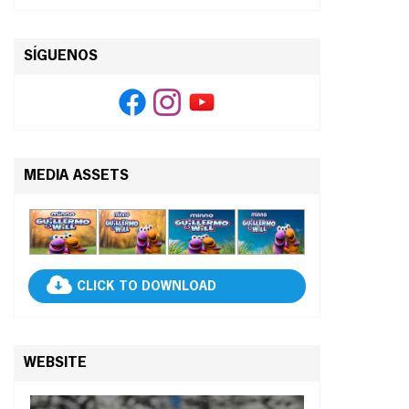
SÍGUENOS
MEDIA ASSETS
CLICK TO DOWNLOAD
WEBSITE