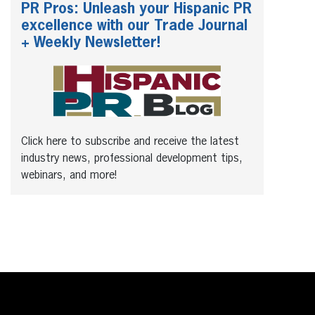
PR Pros: Unleash your Hispanic PR
excellence with our Trade Journal
+ Weekly Newsletter!
Click here to subscribe and receive the latest
industry news, professional development tips,
webinars, and more!