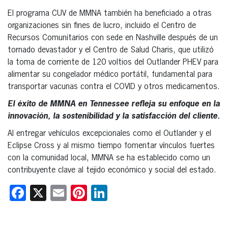
El programa CUV de MMNA también ha beneficiado a otras
organizaciones sin fines de lucro, incluido el Centro de
Recursos Comunitarios con sede en Nashville después de un
tornado devastador y el Centro de Salud Charis, que utilizó
la toma de corriente de 120 voltios del Outlander PHEV para
alimentar su congelador médico portátil, fundamental para
transportar vacunas contra el COVID y otros medicamentos.
El éxito de MMNA en Tennessee refleja su enfoque en la
innovación, la sostenibilidad y la satisfacción del cliente.
Al entregar vehículos excepcionales como el Outlander y el
Eclipse Cross y al mismo tiempo fomentar vínculos fuertes
con la comunidad local, MMNA se ha establecido como un
contribuyente clave al tejido económico y social del estado.
Facebook
X
Email
Pinterest
LinkedIn