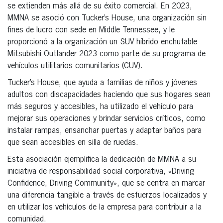
se extienden más allá de su éxito comercial. En 2023,
MMNA se asoció con Tucker’s House, una organización sin
fines de lucro con sede en Middle Tennessee, y le
proporcionó a la organización un SUV híbrido enchufable
Mitsubishi Outlander 2023 como parte de su programa de
vehículos utilitarios comunitarios (CUV).
Tucker’s House, que ayuda a familias de niños y jóvenes
adultos con discapacidades haciendo que sus hogares sean
más seguros y accesibles, ha utilizado el vehículo para
mejorar sus operaciones y brindar servicios críticos, como
instalar rampas, ensanchar puertas y adaptar baños para
que sean accesibles en silla de ruedas.
Esta asociación ejemplifica la dedicación de MMNA a su
iniciativa de responsabilidad social corporativa, «Driving
Confidence, Driving Community», que se centra en marcar
una diferencia tangible a través de esfuerzos localizados y
en utilizar los vehículos de la empresa para contribuir a la
comunidad.