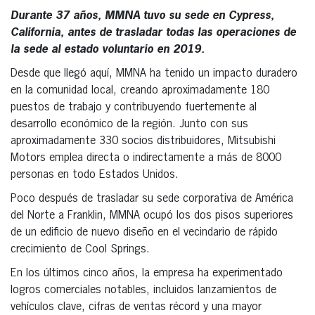
Durante 37 años, MMNA tuvo su sede en Cypress,
California, antes de trasladar todas las operaciones de
la sede al estado voluntario en 2019.
Desde que llegó aquí, MMNA ha tenido un impacto duradero
en la comunidad local, creando aproximadamente 180
puestos de trabajo y contribuyendo fuertemente al
desarrollo económico de la región. Junto con sus
aproximadamente 330 socios distribuidores, Mitsubishi
Motors emplea directa o indirectamente a más de 8000
personas en todo Estados Unidos.
Poco después de trasladar su sede corporativa de América
del Norte a Franklin, MMNA ocupó los dos pisos superiores
de un edificio de nuevo diseño en el vecindario de rápido
crecimiento de Cool Springs.
En los últimos cinco años, la empresa ha experimentado
logros comerciales notables, incluidos lanzamientos de
vehículos clave, cifras de ventas récord y una mayor