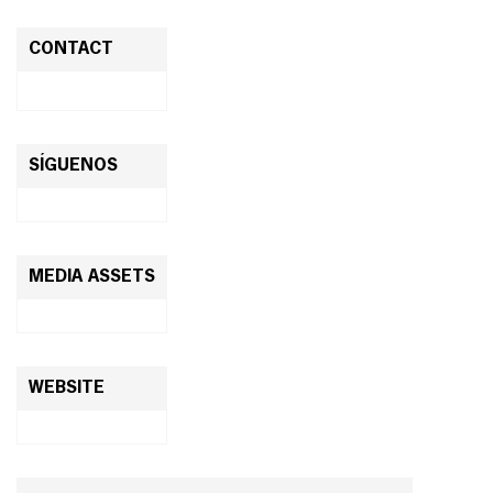
CONTACT
SÍGUENOS
MEDIA ASSETS
WEBSITE