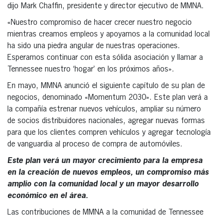
dijo Mark Chaffin, presidente y director ejecutivo de MMNA.
«Nuestro compromiso de hacer crecer nuestro negocio
mientras creamos empleos y apoyamos a la comunidad local
ha sido una piedra angular de nuestras operaciones.
Esperamos continuar con esta sólida asociación y llamar a
Tennessee nuestro ‘hogar’ en los próximos años».
En mayo, MMNA anunció el siguiente capítulo de su plan de
negocios, denominado «Momentum 2030». Este plan verá a
la compañía estrenar nuevos vehículos, ampliar su número
de socios distribuidores nacionales, agregar nuevas formas
para que los clientes compren vehículos y agregar tecnología
de vanguardia al proceso de compra de automóviles.
Este plan verá un mayor crecimiento para la empresa
en la creación de nuevos empleos, un compromiso más
amplio con la comunidad local y un mayor desarrollo
económico en el área.
Las contribuciones de MMNA a la comunidad de Tennessee