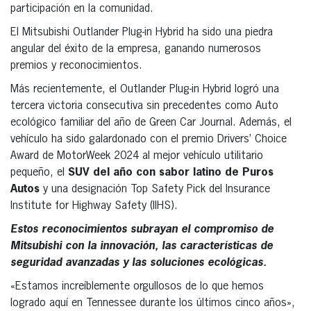
participación en la comunidad.
El Mitsubishi Outlander Plug-in Hybrid ha sido una piedra
angular del éxito de la empresa, ganando numerosos
premios y reconocimientos.
Más recientemente, el Outlander Plug-in Hybrid logró una
tercera victoria consecutiva sin precedentes como Auto
ecológico familiar del año de Green Car Journal. Además, el
vehículo ha sido galardonado con el premio Drivers’ Choice
Award de MotorWeek 2024 al mejor vehículo utilitario
pequeño, el
SUV del año con sabor latino de Puros
Autos
y una designación Top Safety Pick del Insurance
Institute for Highway Safety (IIHS).
Estos reconocimientos subrayan el compromiso de
Mitsubishi con la innovación, las características de
seguridad avanzadas y las soluciones ecológicas.
«Estamos increíblemente orgullosos de lo que hemos
logrado aquí en Tennessee durante los últimos cinco años»,