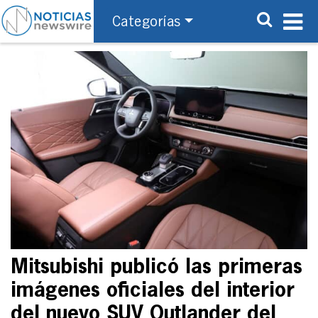
Categorías
Mitsubishi publicó las primeras
imágenes oficiales del interior
del nuevo SUV Outlander del