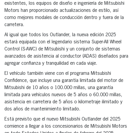
existentes, los equipos de diseño e ingeniería de Mitsubishi
Motors han proporcionado actualizaciones de estilo, así
como mejores modales de conducción dentro y fuera de la
carretera.
Al igual que todos los Outlander, la nueva edición 2025
estará equipada con el legendario sistema Super-All Wheel
Control (S-AWC) de Mitsubishi y un conjunto de sistemas
avanzados de asistencia al conductor (ADAS) diseñados para
agregar confianza y tranquilidad en cada viaje.
El vehículo también viene con el programa Mitsubishi
Confidence, que incluye una garantía limitada del motor de
Mitsubishi de 10 años o 100.000 millas, una garantía
limitada para vehículos nuevos de 5 años o 60.000 millas,
asistencia en carretera de 5 años o kilometraje ilimitado y
dos años de mantenimiento limitado.
Está previsto que el nuevo Mitsubishi Outlander del 2025
comience a llegar a los concesionarios de Mitsubishi Motors