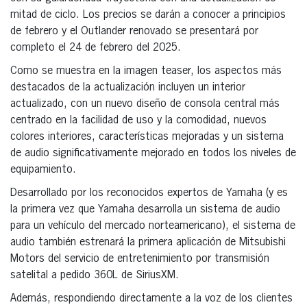
mitad de ciclo. Los precios se darán a conocer a principios
de febrero y el Outlander renovado se presentará por
completo el 24 de febrero del 2025.
Como se muestra en la imagen teaser, los aspectos más
destacados de la actualización incluyen un interior
actualizado, con un nuevo diseño de consola central más
centrado en la facilidad de uso y la comodidad, nuevos
colores interiores, características mejoradas y un sistema
de audio significativamente mejorado en todos los niveles de
equipamiento.
Desarrollado por los reconocidos expertos de Yamaha (y es
la primera vez que Yamaha desarrolla un sistema de audio
para un vehículo del mercado norteamericano), el sistema de
audio también estrenará la primera aplicación de Mitsubishi
Motors del servicio de entretenimiento por transmisión
satelital a pedido 360L de SiriusXM.
Además, respondiendo directamente a la voz de los clientes