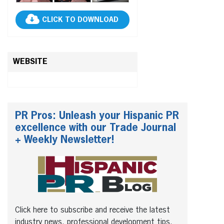
CLICK TO DOWNLOAD
WEBSITE
PR Pros: Unleash your Hispanic PR
excellence with our Trade Journal
+ Weekly Newsletter!
Click here to subscribe and receive the latest
industry news, professional development tips,