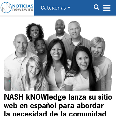
Categorías
NASH kNOWledge lanza su sitio
web en español para abordar
la necesidad de la comunidad