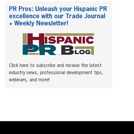
PR Pros: Unleash your Hispanic PR
excellence with our Trade Journal
+ Weekly Newsletter!
Click here to subscribe and receive the latest
industry news, professional development tips,
webinars, and more!