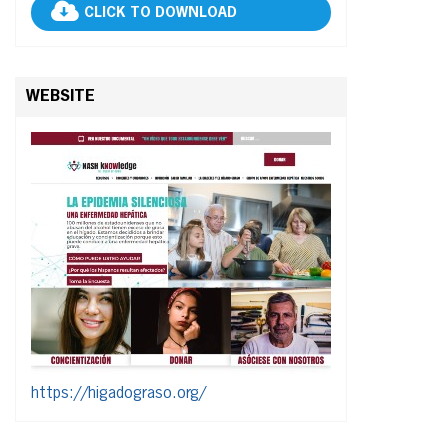
CLICK TO DOWNLOAD
WEBSITE
https://higadograso.org/