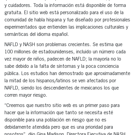
y cuidadores. Toda la información está disponible de forma
gratuita. El sitio web está personalizado para el uso de la
comunidad de habla hispana y fue diseñado por profesionales
experimentados que entienden las implicaciones culturales y
semánticas del idioma español.
NAFLD y NASH son problemas crecientes. Se estima que
100 millones de estadounidenses, incluido un número cada
vez mayor de niños, padecen de NAFLD; la mayoría no lo
sabe debido a la falta de síntomas y la poca conciencia
pública. Los estudios han demostrado que aproximadamente
la mitad de los hispanos/latinos se ven afectados por
NAFLD, siendo los descendientes de mexicanos los que
corren mayor riesgo.
“Creemos que nuestro sitio web es un primer paso para
hacer que la información que tanto se necesita esté
disponible para una población en riesgo que no es
debidamente atendida pero que es una prioridad para
nosotros”, dijo Gina Madison, Directora Ejecutiva de NASH