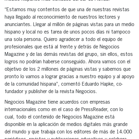
“Estamos muy contentos de que una de nuestras revistas
haya llegado al reconocimiento de nuestros lectores y
anunciantes. Llegar al millón de páginas vistas para un medio
hispano y local no es tarea de unos pocos días ni tampoco
una sola persona. Quiero agradecer a todo el equipo de
profesionales que está al frente y detrás de Negocios
Magazine y de las demás revistas del grupo, sin ellos, estos
logros no podrían haberse conseguido. Ahora vamos con el
objetivo de los 2 millones de páginas vistas y sabemos que
pronto lo vamos a lograr gracias a nuestro equipo y al apoyo
de la comunidad hispana”, comentó Eduardo Hapke, co-
fundador y publisher de la revista Negocios.
Negocios Magazine tiene acuerdos con empresas
internacionales como en el caso de PressReader, con lo
cual, todo el contenido de Negocios Magazine está
disponible en la aplicación de medios digitales más grande
del mundo y que trabaja con los editores de más de 14.000