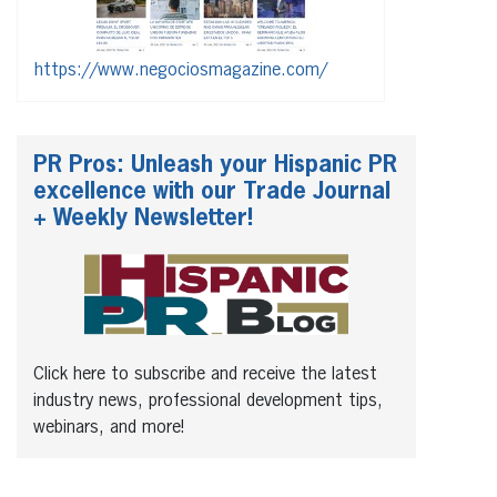
https://www.negociosmagazine.com/
PR Pros: Unleash your Hispanic PR
excellence with our Trade Journal
+ Weekly Newsletter!
Click here to subscribe and receive the latest
industry news, professional development tips,
webinars, and more!