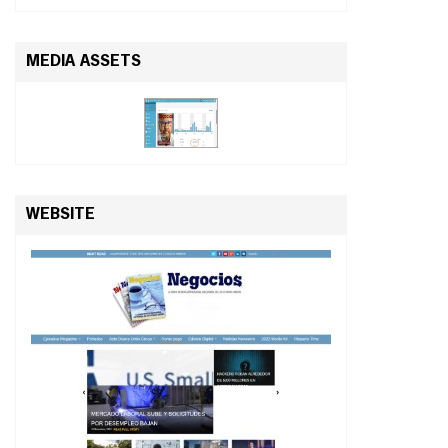
MEDIA ASSETS
WEBSITE