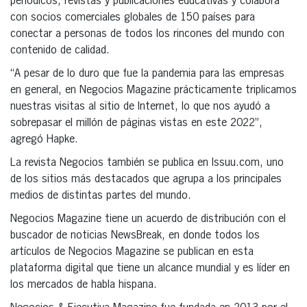
periódicos, revistas y publicaciones educativas y colabora
con socios comerciales globales de 150 países para
conectar a personas de todos los rincones del mundo con
contenido de calidad.
“A pesar de lo duro que fue la pandemia para las empresas
en general, en Negocios Magazine prácticamente triplicamos
nuestras visitas al sitio de Internet, lo que nos ayudó a
sobrepasar el millón de páginas vistas en este 2022”,
agregó Hapke.
La revista Negocios también se publica en Issuu.com, uno
de los sitios más destacados que agrupa a los principales
medios de distintas partes del mundo.
Negocios Magazine tiene un acuerdo de distribución con el
buscador de noticias NewsBreak, en donde todos los
artículos de Negocios Magazine se publican en esta
plataforma digital que tiene un alcance mundial y es líder en
los mercados de habla hispana.