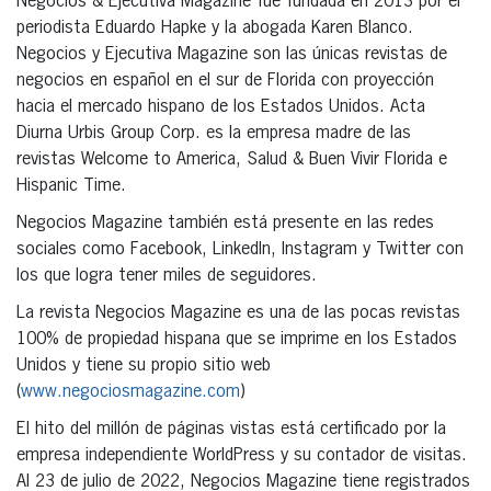
Negocios & Ejecutiva Magazine fue fundada en 2013 por el
periodista Eduardo Hapke y la abogada Karen Blanco.
Negocios y Ejecutiva Magazine son las únicas revistas de
negocios en español en el sur de Florida con proyección
hacia el mercado hispano de los Estados Unidos. Acta
Diurna Urbis Group Corp. es la empresa madre de las
revistas Welcome to America, Salud & Buen Vivir Florida e
Hispanic Time.
Negocios Magazine también está presente en las redes
sociales como Facebook, LinkedIn, Instagram y Twitter con
los que logra tener miles de seguidores.
La revista Negocios Magazine es una de las pocas revistas
100% de propiedad hispana que se imprime en los Estados
Unidos y tiene su propio sitio web
(
www.negociosmagazine.com
)
El hito del millón de páginas vistas está certificado por la
empresa independiente WorldPress y su contador de visitas.
Al 23 de julio de 2022, Negocios Magazine tiene registrados