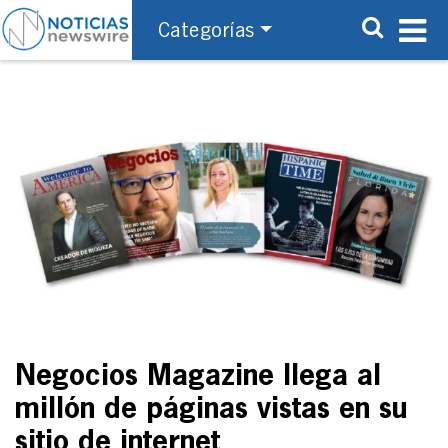
Categorías
Negocios Magazine llega al
millón de páginas vistas en su
sitio de internet