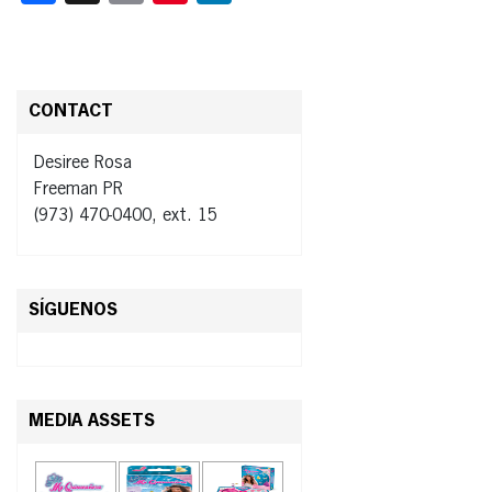
CONTACT
Desiree Rosa
Freeman PR
(973) 470-0400, ext. 15
SÍGUENOS
MEDIA ASSETS