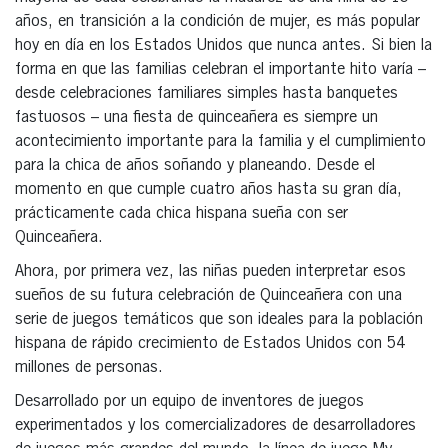
años, en transición a la condición de mujer, es más popular
hoy en día en los Estados Unidos que nunca antes. Si bien la
forma en que las familias celebran el importante hito varía –
desde celebraciones familiares simples hasta banquetes
fastuosos – una fiesta de quinceañera es siempre un
acontecimiento importante para la familia y el cumplimiento
para la chica de años soñando y planeando. Desde el
momento en que cumple cuatro años hasta su gran día,
prácticamente cada chica hispana sueña con ser
Quinceañera.
Ahora, por primera vez, las niñas pueden interpretar esos
sueños de su futura celebración de Quinceañera con una
serie de juegos temáticos que son ideales para la población
hispana de rápido crecimiento de Estados Unidos con 54
millones de personas.
Desarrollado por un equipo de inventores de juegos
experimentados y los comercializadores de desarrolladores