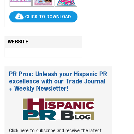
CLICK TO DOWNLOAD
WEBSITE
PR Pros: Unleash your Hispanic PR
excellence with our Trade Journal
+ Weekly Newsletter!
Click here to subscribe and receive the latest