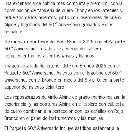
una experiencia de cabina más completa y premium, con la
combinación de tapicería de cuero Ebony en los laterales y
refuerzos de los asientos, junto con inserciones de cuero
Alpine y logotipos del 60.º Aniversario grabados en los
respaldos.
Se muestra el interior del Ford Bronco 2026 con el Paquete
60.º Aniversario. Los detalles en rojo del tablero
complementan los asientos grises y blancos.
Imagen detallada del interior del Ford Bronco 2026 con el
Paquete 60.º Aniversario. Asiento con el logotipo del 60.º
aniversario, con el Bronco en medio del 6 y el 0, en la parte
superior del asiento delantero.
Los reposabrazos de vinilo Alpine de grado marino realzan la
experiencia, y las costuras Alpine en el tablero con cubierta
de cuero combinan a la perfección con los detalles en Rojo
Bronco en el panel de instrumentos y las manijas.
El Paquete 60.º Aniversario incluye estribos estándar a la