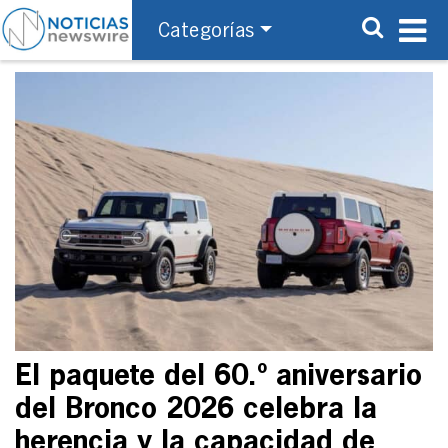
Categorías
El paquete del 60.º aniversario
del Bronco 2026 celebra la
herencia y la capacidad de