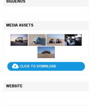
SÍGUENOS
MEDIA ASSETS
CLICK TO DOWNLOAD
WEBSITE