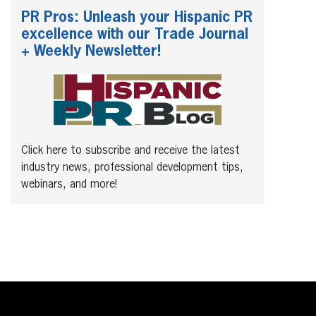
PR Pros: Unleash your Hispanic PR
excellence with our Trade Journal
+ Weekly Newsletter!
Click here to subscribe and receive the latest
industry news, professional development tips,
webinars, and more!