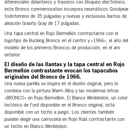
diferenciales delanteros y traseros con bloqueo electrónico,
este Bronco conmemorativo incorpora neumáticos Goodyear
todoterreno de 35 pulgadas y nuevas y exclusivas llantas de
aleación Gravity Gray de 17 pulgadas.
Una tapa central en Rojo Bermellón contrastante con el
logotipo de Bucking Bronco en el centro y «1966», el año del
modelo de los primeros Broncos de producción, en el aro
exterior.
El diseño de las llantas y la tapa central en Rojo
Bermellón contrastante evocan los tapacubos
originales del Bronco de 1966.
Una nueva parrilla se inspira en el diseño original, pero lo
combina con la pintura Warm Alloy y las modernas letras
«BRONCO» en Rojo Bermellón. El Blanco Wimbledon, un color
histórico de Ford disponible en el Bronco original, está
disponible con un techo a juego. Los clientes también
pueden elegir una carrocería en Rojo Rubí contrastante con
un techo en Blanco Wimbledon.