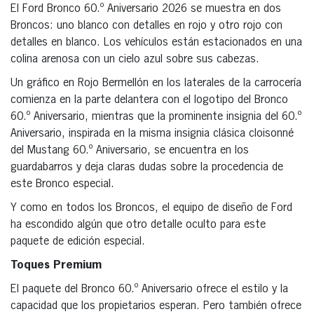
El Ford Bronco 60.º Aniversario 2026 se muestra en dos
Broncos: uno blanco con detalles en rojo y otro rojo con
detalles en blanco. Los vehículos están estacionados en una
colina arenosa con un cielo azul sobre sus cabezas.
Un gráfico en Rojo Bermellón en los laterales de la carrocería
comienza en la parte delantera con el logotipo del Bronco
60.º Aniversario, mientras que la prominente insignia del 60.º
Aniversario, inspirada en la misma insignia clásica cloisonné
del Mustang 60.º Aniversario, se encuentra en los
guardabarros y deja claras dudas sobre la procedencia de
este Bronco especial.
Y como en todos los Broncos, el equipo de diseño de Ford
ha escondido algún que otro detalle oculto para este
paquete de edición especial.
Toques Premium
El paquete del Bronco 60.º Aniversario ofrece el estilo y la
capacidad que los propietarios esperan. Pero también ofrece